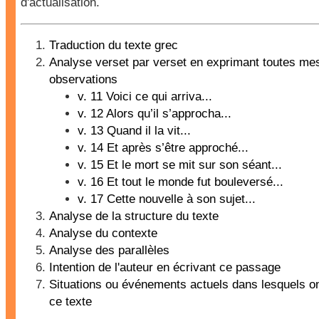
d'actualisation.
Traduction du texte grec
Analyse verset par verset en exprimant toutes me
observations
v. 11 Voici ce qui arriva...
v. 12 Alors qu’il s’approcha...
v. 13 Quand il la vit...
v. 14 Et après s’être approché...
v. 15 Et le mort se mit sur son séant...
v. 16 Et tout le monde fut bouleversé...
v. 17 Cette nouvelle à son sujet...
Analyse de la structure du texte
Analyse du contexte
Analyse des parallèles
Intention de l'auteur en écrivant ce passage
Situations ou événements actuels dans lesquels on 
ce texte