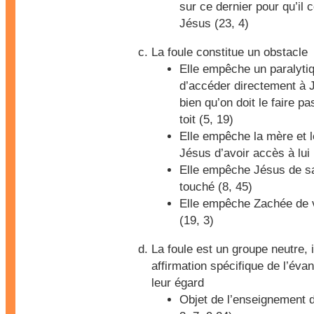
sur ce dernier pour qu’il
Jésus (23, 4)
La foule constitue un obstacle
Elle empêche un paralyti
d’accéder directement à J
bien qu’on doit le faire pa
toit (5, 19)
Elle empêche la mère et l
Jésus d’avoir accès à lui 
Elle empêche Jésus de sav
touché (8, 45)
Elle empêche Zachée de 
(19, 3)
La foule est un groupe neutre, 
affirmation spécifique de l’évan
leur égard
Objet de l’enseignement 