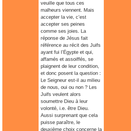
veuille que tous ces
malheurs viennent. Mais
accepter la vie, c’est
accepter ses peines
comme ses joies. La
réponse de Jésus fait
référence au récit des Juifs
ayant fui l’Égypte et qui,
affamés et assoiffés, se
plaignent de leur condition,
et donc posent la question :
Le Seigneur est-il au milieu
de nous, oui ou non ? Les
Juifs veulent alors
soumettre Dieu à leur
volonté, i.e. être Dieu.
Aussi surprenant que cela
puisse paraître, le
deuxième choix concerne la