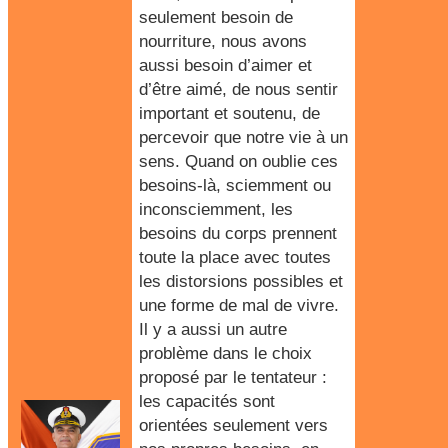
seulement besoin de
nourriture, nous avons
aussi besoin d’aimer et
d’être aimé, de nous sentir
important et soutenu, de
percevoir que notre vie à un
sens. Quand on oublie ces
besoins-là, sciemment ou
inconsciemment, les
besoins du corps prennent
toute la place avec toutes
les distorsions possibles et
une forme de mal de vivre.
Il y a aussi un autre
problème dans le choix
proposé par le tentateur :
les capacités sont
orientées seulement vers