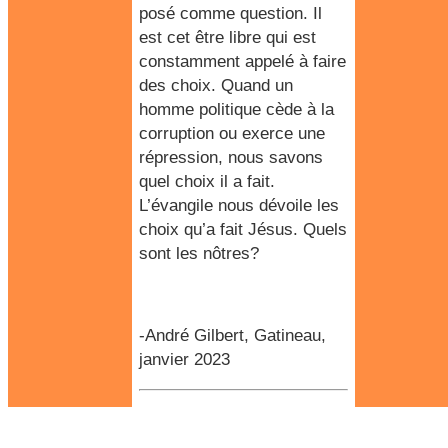
posé comme question. Il
est cet être libre qui est
constamment appelé à faire
des choix. Quand un
homme politique cède à la
corruption ou exerce une
répression, nous savons
quel choix il a fait.
L’évangile nous dévoile les
choix qu’a fait Jésus. Quels
sont les nôtres?
-André Gilbert, Gatineau,
janvier 2023