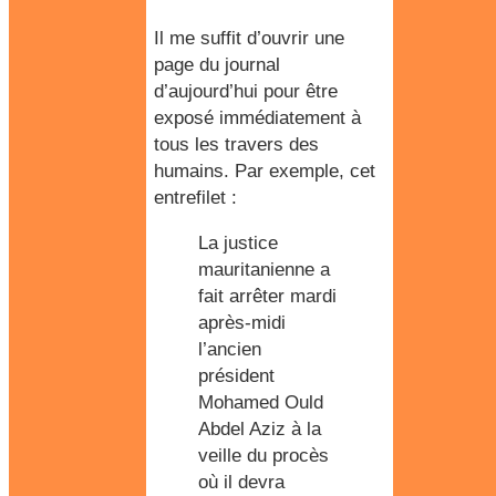
Il me suffit d’ouvrir une
page du journal
d’aujourd’hui pour être
exposé immédiatement à
tous les travers des
humains. Par exemple, cet
entrefilet :
La justice
mauritanienne a
fait arrêter mardi
après-midi
l’ancien
président
Mohamed Ould
Abdel Aziz à la
veille du procès
où il devra