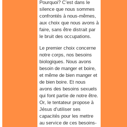
Pourquoi? C’est dans le
silence que nous sommes
confrontés à nous-mêmes,
aux choix que nous avons à
faire, sans être distrait par
le bruit des occupations.
Le premier choix concerne
notre corps, nos besoins
biologiques. Nous avons
besoin de manger et boire,
et même de bien manger et
de bien boire. Et nous
avons des besoins sexuels
qui font partie de notre être.
Or, le tentateur propose à
Jésus d’utiliser ses
capacités pour les mettre
au service de ces besoins-