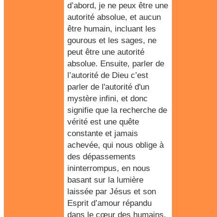
d’abord, je ne peux être une
autorité absolue, et aucun
être humain, incluant les
gourous et les sages, ne
peut être une autorité
absolue. Ensuite, parler de
l’autorité de Dieu c’est
parler de l'autorité d'un
mystère infini, et donc
signifie que la recherche de
vérité est une quête
constante et jamais
achevée, qui nous oblige à
des dépassements
ininterrompus, en nous
basant sur la lumière
laissée par Jésus et son
Esprit d’amour répandu
dans le cœur des humains.