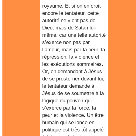
royaume. Et si on en croit
encore le tentateur, cette
autorité ne vient pas de
Dieu, mais de Satan lui-
même, car une telle autorité
s’exerce non pas par
l’amour, mais par la peur, la
répression, la violence et
les exécutions sommaires.
Or, en demandant à Jésus
de se prosterner devant lui,
le tentateur demande à
Jésus de se soumettre à la
logique du pouvoir qui
s’exerce par la force, la
peur et la violence. Un être
humain qui se lance en
politique est très tôt appelé