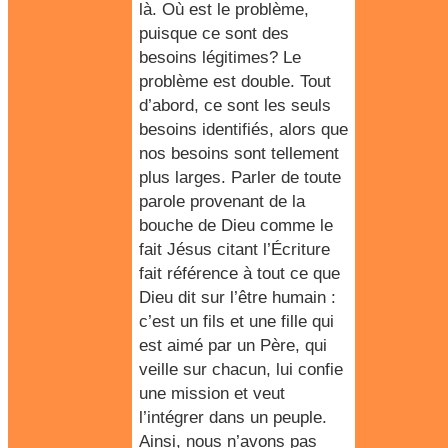
là. Où est le problème,
puisque ce sont des
besoins légitimes? Le
problème est double. Tout
d’abord, ce sont les seuls
besoins identifiés, alors que
nos besoins sont tellement
plus larges. Parler de toute
parole provenant de la
bouche de Dieu comme le
fait Jésus citant l’Écriture
fait référence à tout ce que
Dieu dit sur l’être humain :
c’est un fils et une fille qui
est aimé par un Père, qui
veille sur chacun, lui confie
une mission et veut
l’intégrer dans un peuple.
Ainsi, nous n’avons pas