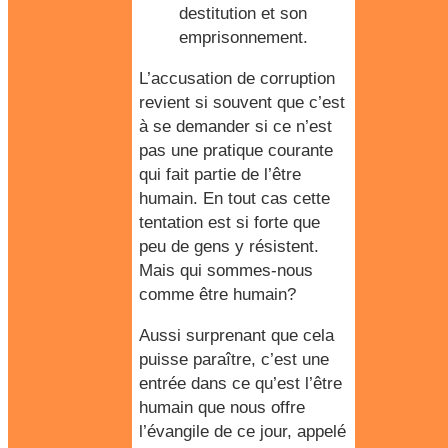
destitution et son
emprisonnement.
L’accusation de corruption
revient si souvent que c’est
à se demander si ce n’est
pas une pratique courante
qui fait partie de l’être
humain. En tout cas cette
tentation est si forte que
peu de gens y résistent.
Mais qui sommes-nous
comme être humain?
Aussi surprenant que cela
puisse paraître, c’est une
entrée dans ce qu’est l’être
humain que nous offre
l’évangile de ce jour, appelé