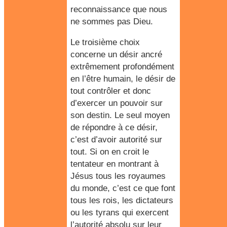
reconnaissance que nous
ne sommes pas Dieu.
Le troisième choix
concerne un désir ancré
extrêmement profondément
en l’être humain,
le désir de
tout contrôler
et
donc
d’exercer un pouvoir sur
son destin
.
Le seul moyen
de répondre à ce désir,
c’est d’avoir autorité sur
tout
. Si on en croit le
tentateur en montrant à
Jésus tous les royaumes
du monde, c’est ce que font
tous les rois, les dictateurs
ou les tyrans qui exercent
l’autorité absolu sur leur