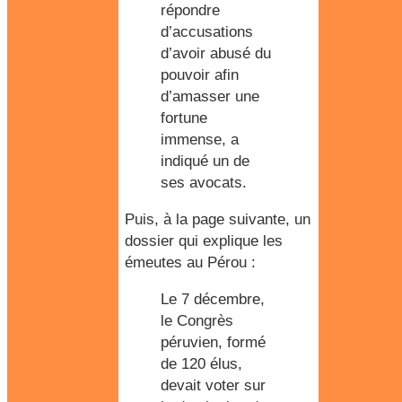
répondre
d’accusations
d’avoir abusé du
pouvoir afin
d’amasser une
fortune
immense, a
indiqué un de
ses avocats.
Puis, à la page suivante, un
dossier qui explique les
émeutes au Pérou :
Le 7 décembre,
le Congrès
péruvien, formé
de 120 élus,
devait voter sur