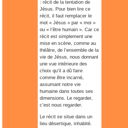
: récit de la tentation de
Jésus. Pour bien lire ce
récit, il faut remplacer le
mot « Jésus » par « moi »
ou « l’être humain ». Car ce
récit est simplement une
mise en scène, comme au
théâtre, de l’ensemble de la
vie de Jésus, nous donnant
une vue intérieure des
choix qu’il a dû faire
comme être incarné,
assumant notre vie
humaine dans toutes ses
dimensions. Le regarder,
c’est nous regarder.
Le récit se situe dans un
lieu désertique, inhabité.