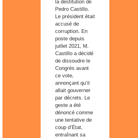
la destitution de
Pedro Castillo.
Le président était
accusé de
corruption. En
poste depuis
juillet 2021, M.
Castillo a décidé
de dissoudre le
Congrès avant
ce vote,
annonçant qu’il
allait gouverner
par décrets. Le
geste a été
dénoncé comme
une tentative de
coup d’État,
entraînant sa