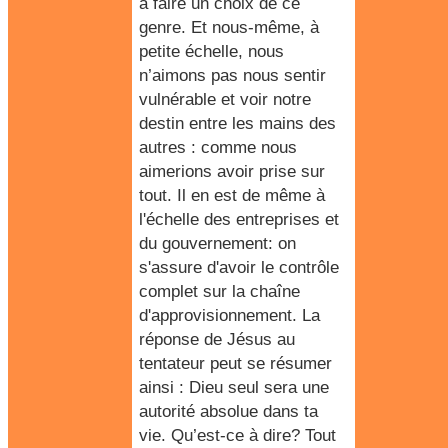
à faire un choix de ce
genre. Et nous-même, à
petite échelle, nous
n’aimons pas nous sentir
vulnérable et voir notre
destin entre les mains des
autres : comme nous
aimerions avoir prise sur
tout. Il en est de même à
l'échelle des entreprises et
du gouvernement: on
s'assure d'avoir le contrôle
complet sur la chaîne
d'approvisionnement. La
réponse de Jésus au
tentateur peut se résumer
ainsi : Dieu seul sera une
autorité absolue dans ta
vie. Qu’est-ce à dire? Tout