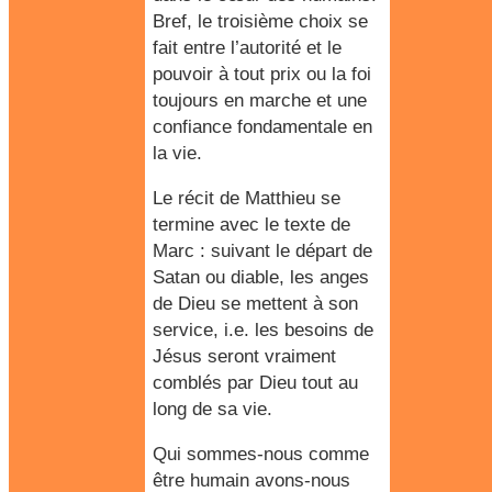
Bref, le troisième choix se
fait entre l’autorité et le
pouvoir à tout prix ou
la foi
toujours en marche et une
confiance fondamentale en
la vie
.
Le récit de Matthieu se
termine avec le texte de
Marc : suivant le départ de
Satan ou diable, les anges
de Dieu se mettent à son
service, i.e. les besoins de
Jésus seront vraiment
comblés par Dieu tout au
long de sa vie.
Qui sommes-nous comme
être humain avons-nous