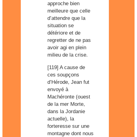
approche bien
meilleure que celle
d’attendre que la
situation se
détériore et de
regretter de ne pas
avoir agi en plein
milieu de la crise.
[119] A cause de
ces soupçons
d’Hérode, Jean fut
envoyé à
Machéronte (ouest
de la mer Morte,
dans la Jordanie
actuelle), la
forteresse sur une
montagne dont nous