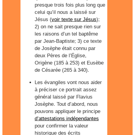
presque trois fois plus long que
celui qu’il nous a laissé sur
Jésus (
voir texte sur Jésus
);
2) on ne sait presque rien sur
les raisons d’un tel baptême
par Jean-Baptiste; 3) ce texte
de Josèphe était connu par
deux Pères de l’Église,
Origène (185 à 253) et Eusèbe
de Césarée (265 à 340).
Les évangiles vont nous aider
à préciser ce portrait assez
général laissé par Flavius
Josèphe. Tout d’abord, nous
pouvons appliquer le principe
d’attestations indépendantes
pour confirmer la valeur
historique des écrits