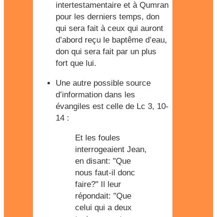
intertestamentaire et à Qumran
pour les derniers temps, don
qui sera fait à ceux qui auront
d’abord reçu le baptême d’eau,
don qui sera fait par un plus
fort que lui.
Une autre possible source
d’information dans les
évangiles est celle de Lc 3, 10-
14 :
Et les foules
interrogeaient Jean,
en disant: "Que
nous faut-il donc
faire?" Il leur
répondait: "Que
celui qui a deux