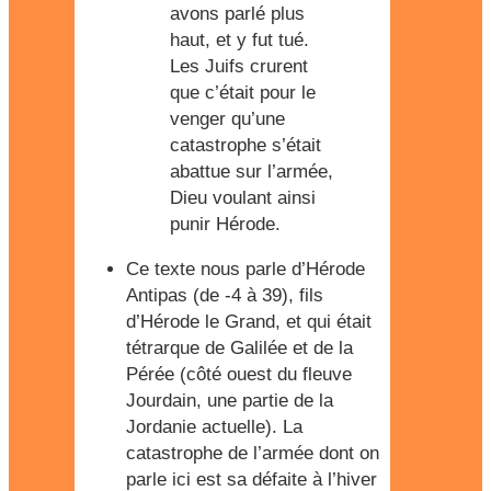
avons parlé plus
haut, et y fut tué.
Les Juifs crurent
que c’était pour le
venger qu’une
catastrophe s’était
abattue sur l’armée,
Dieu voulant ainsi
punir Hérode.
Ce texte nous parle d’Hérode
Antipas (de -4 à 39), fils
d’Hérode le Grand, et qui était
tétrarque de Galilée et de la
Pérée (côté ouest du fleuve
Jourdain, une partie de la
Jordanie actuelle). La
catastrophe de l’armée dont on
parle ici est sa défaite à l’hiver