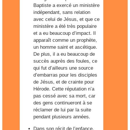
Baptiste a exercé un ministère
indépendant, sans relation
avec celui de Jésus, et que ce
ministère a été très populaire
et a eu beaucoup d’impact. Il
apparaît comme un prophète,
un homme saint et ascétique.
De plus, il a eu beaucoup de
succès auprès des foules, ce
qui fut d’ailleurs une source
d’embarras pour les disciples
de Jésus, et de crainte pour
Hérode. Cette réputation n’a
pas cessé avec sa mort, car
des gens continueront à se
réclamer de lui par la suite
pendant plusieurs années.
Dans son récit de l’enfance,