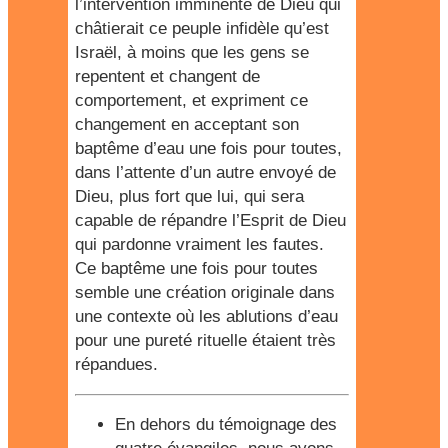
l’intervention imminente de Dieu qui
châtierait ce peuple infidèle qu’est
Israël, à moins que les gens se
repentent et changent de
comportement, et expriment ce
changement en acceptant son
baptême d’eau une fois pour toutes,
dans l’attente d’un autre envoyé de
Dieu, plus fort que lui, qui sera
capable de répandre l’Esprit de Dieu
qui pardonne vraiment les fautes.
Ce baptême une fois pour toutes
semble une création originale dans
une contexte où les ablutions d’eau
pour une pureté rituelle étaient très
répandues.
En dehors du témoignage des