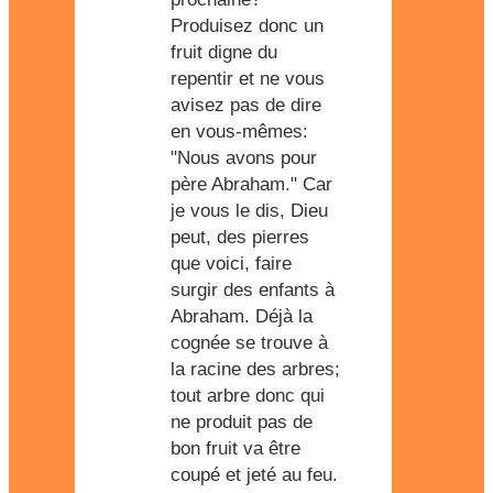
Produisez donc un
fruit digne du
repentir et ne vous
avisez pas de dire
en vous-mêmes:
"Nous avons pour
père Abraham." Car
je vous le dis, Dieu
peut, des pierres
que voici, faire
surgir des enfants à
Abraham. Déjà la
cognée se trouve à
la racine des arbres;
tout arbre donc qui
ne produit pas de
bon fruit va être
coupé et jeté au feu.