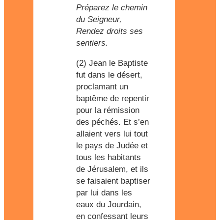
Préparez le chemin
du Seigneur,
Rendez droits ses
sentiers.
(2) Jean le Baptiste
fut dans le désert,
proclamant un
baptême de repentir
pour la rémission
des péchés. Et s’en
allaient vers lui tout
le pays de Judée et
tous les habitants
de Jérusalem, et ils
se faisaient baptiser
par lui dans les
eaux du Jourdain,
en confessant leurs