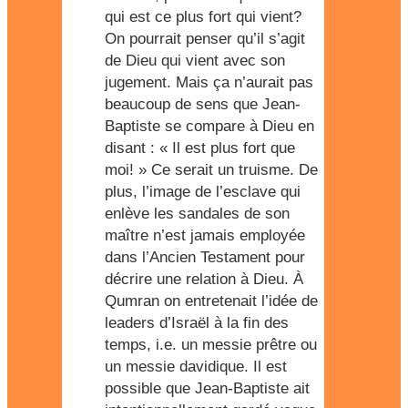
qui est ce plus fort qui vient?
On pourrait penser qu’il s’agit
de Dieu qui vient avec son
jugement. Mais ça n’aurait pas
beaucoup de sens que Jean-
Baptiste se compare à Dieu en
disant : « Il est plus fort que
moi! » Ce serait un truisme. De
plus, l’image de l’esclave qui
enlève les sandales de son
maître n’est jamais employée
dans l’Ancien Testament pour
décrire une relation à Dieu. À
Qumran on entretenait l’idée de
leaders d’Israël à la fin des
temps, i.e. un messie prêtre ou
un messie davidique. Il est
possible que Jean-Baptiste ait