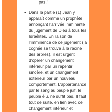
pas."
Dans la partie (1) Jean y
apparaît comme un prophète
annonçant l’arrivée imminente
du jugement de Dieu à tous les
Israélites. En raison de
l’imminence de ce jugement (la
cognée se trouve à la racine
des arbres), il est urgent
d’opérer un changement
intérieur par un repentir
sincère, et un changement
extérieur par un nouveau
comportement. L’appartenance
par le sang au peuple juif, le
peuple élu, ne suffit pas. Il faut
tout de suite, en lien avec ce
changement intérieur et