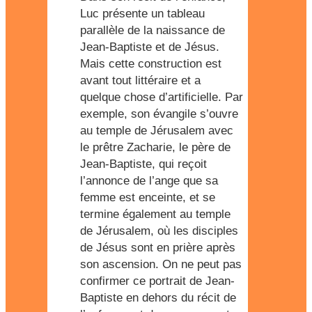
Luc présente un tableau
parallèle de la naissance de
Jean-Baptiste et de Jésus.
Mais cette construction est
avant tout littéraire et a
quelque chose d’artificielle. Par
exemple, son évangile s’ouvre
au temple de Jérusalem avec
le prêtre Zacharie, le père de
Jean-Baptiste, qui reçoit
l’annonce de l’ange que sa
femme est enceinte, et se
termine également au temple
de Jérusalem, où les disciples
de Jésus sont en prière après
son ascension. On ne peut pas
confirmer ce portrait de Jean-
Baptiste en dehors du récit de