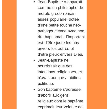
Jean-Baptiste y apparaît
comme un philosophe de
morale gréco-romain
assez populaire, dotée
d’une petite touche néo-
pythagoricienne avec son
rite baptismal : l’important
est d’être juste les uns
envers les autres et
d’être pieux envers Dieu.
Jean-Baptiste ne
nourrissait que des
intentions religieuses, et
n’avait aucune ambition
politique.
Son baptême s’adresse
d’abord aux gens
religieux dont le baptême
exprimait leur volonté de