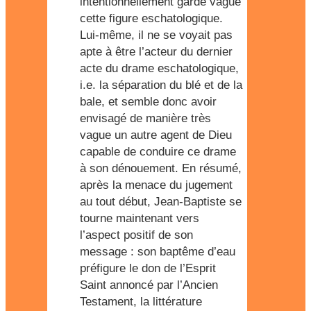
intentionnellement gardé vague
cette figure eschatologique.
Lui-même, il ne se voyait pas
apte à être l’acteur du dernier
acte du drame eschatologique,
i.e. la séparation du blé et de la
bale, et semble donc avoir
envisagé de manière très
vague un autre agent de Dieu
capable de conduire ce drame
à son dénouement. En résumé,
après la menace du jugement
au tout début, Jean-Baptiste se
tourne maintenant vers
l’aspect positif de son
message : son baptême d’eau
préfigure le don de l’Esprit
Saint annoncé par l’Ancien
Testament, la littérature