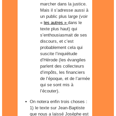
marcher dans la justice.
Mais il s’adresse aussi à
un public plus large (voir
«
les autres »
dans le
texte plus haut) qui
s’enthousiasmait de ses
discours, et c’est
probablement cela qui
suscite l’inquiétude
d’Hérode (les évangiles
parlent des collecteurs
d’impôts, les financiers
de l’époque, et de l’armée
qui se sont mis à
l’écouter).
On notera enfin trois choses :
1) le texte sur Jean-Baptiste
que nous a laissé Josèphe est