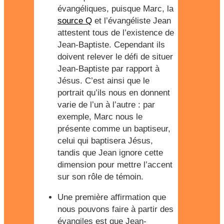
évangéliques, puisque Marc, la
source Q
et l’évangéliste Jean
attestent tous de l’existence de
Jean-Baptiste. Cependant ils
doivent relever le défi de situer
Jean-Baptiste par rapport à
Jésus. C’est ainsi que le
portrait qu’ils nous en donnent
varie de l’un à l’autre : par
exemple, Marc nous le
présente comme un baptiseur,
celui qui baptisera Jésus,
tandis que Jean ignore cette
dimension pour mettre l’accent
sur son rôle de témoin.
Une première affirmation que
nous pouvons faire à partir des
évangiles est que Jean-