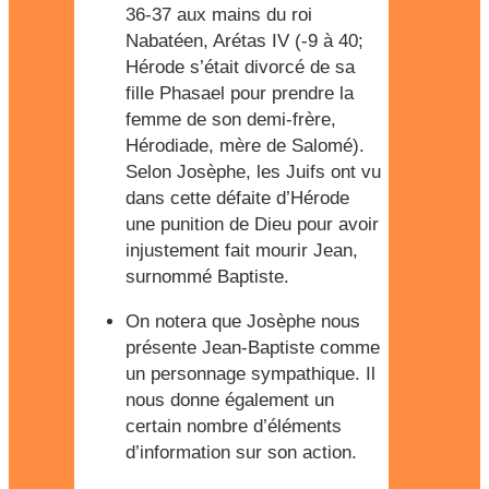
36-37 aux mains du roi
Nabatéen, Arétas IV (-9 à 40;
Hérode s’était divorcé de sa
fille Phasael pour prendre la
femme de son demi-frère,
Hérodiade, mère de Salomé).
Selon Josèphe, les Juifs ont vu
dans cette défaite d’Hérode
une punition de Dieu pour avoir
injustement fait mourir Jean,
surnommé Baptiste.
On notera que Josèphe nous
présente Jean-Baptiste comme
un personnage sympathique. Il
nous donne également un
certain nombre d’éléments
d’information sur son action.