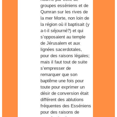
groupes esséniens et de
Qumran sur les rives de
la mer Morte, non loin de
la région où il baptisait (y
a-t-il séjourné?) et qui
s’opposaient au temple
de Jérusalem et aux
lignées sacerdotales,
pour des raisons légales;
mais il faut tout de suite
s’empresser de
remarquer que son
baptême une fois pour
toute pour exprimer un
désir de conversion était
différent des ablutions
fréquentes des Esséniens
pour des raisons de