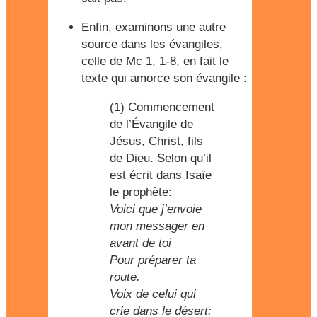
Enfin, examinons une autre
source dans les évangiles,
celle de Mc 1, 1-8
, en fait le
texte qui amorce son évangile :
(1) Commencement
de l’Évangile de
Jésus, Christ, fils
de Dieu. Selon qu’il
est écrit dans Isaïe
le prophète:
Voici que j’envoie
mon messager en
avant de toi
Pour préparer ta
route.
Voix de celui qui
crie dans le désert: