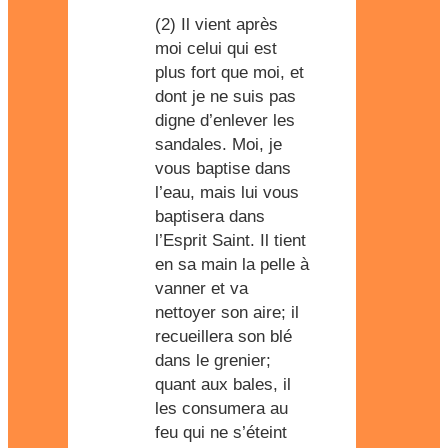
(2) Il vient après
moi celui qui est
plus fort que moi, et
dont je ne suis pas
digne d’enlever les
sandales. Moi, je
vous baptise dans
l’eau, mais lui vous
baptisera dans
l’Esprit Saint. Il tient
en sa main la pelle à
vanner et va
nettoyer son aire; il
recueillera son blé
dans le grenier;
quant aux bales, il
les consumera au
feu qui ne s’éteint