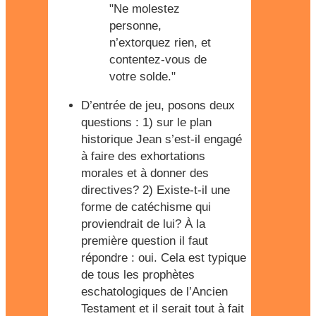
"Ne molestez
personne,
n’extorquez rien, et
contentez-vous de
votre solde."
D’entrée de jeu, posons deux
questions : 1) sur le plan
historique Jean s’est-il engagé
à faire des exhortations
morales et à donner des
directives? 2) Existe-t-il une
forme de catéchisme qui
proviendrait de lui? À la
première question il faut
répondre : oui. Cela est typique
de tous les prophètes
eschatologiques de l’Ancien
Testament et il serait tout à fait