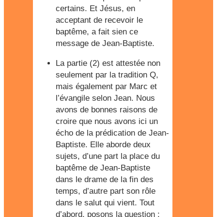
certains. Et Jésus, en
acceptant de recevoir le
baptême, a fait sien ce
message de Jean-Baptiste.
La partie (2) est attestée non
seulement par la tradition Q,
mais également par Marc et
l’évangile selon Jean. Nous
avons de bonnes raisons de
croire que nous avons ici un
écho de la prédication de Jean-
Baptiste. Elle aborde deux
sujets, d’une part la place du
baptême de Jean-Baptiste
dans le drame de la fin des
temps, d’autre part son rôle
dans le salut qui vient. Tout
d’abord, posons la question :