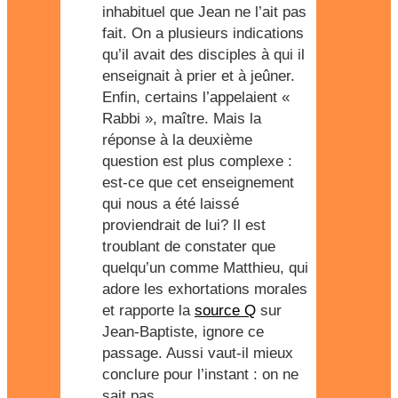
inhabituel que Jean ne l’ait pas
fait. On a plusieurs indications
qu’il avait des disciples à qui il
enseignait à prier et à jeûner.
Enfin, certains l’appelaient «
Rabbi », maître. Mais la
réponse à la deuxième
question est plus complexe :
est-ce que cet enseignement
qui nous a été laissé
proviendrait de lui? Il est
troublant de constater que
quelqu’un comme Matthieu, qui
adore les exhortations morales
et rapporte la
source Q
sur
Jean-Baptiste, ignore ce
passage. Aussi vaut-il mieux
conclure pour l’instant : on ne
sait pas.