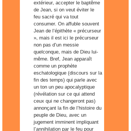
extérieur, accepter le baptême
de Jean, si on veut éviter le
feu sacré qui va tout
consumer. On affuble souvent
Jean de l’épithète « précurseur
», mais il est ici le précurseur
non pas d’un messie
quelconque, mais de Dieu lui-
même. Bref, Jean apparaît
comme un prophète
eschatologique (discours sur la
fin des temps) qui parle avec
un ton un peu apocalyptique
(révélation sur ce qui attend
ceux qui ne changeront pas)
annonçant la fin de l’histoire du
peuple de Dieu, avec un
jugement imminent impliquant
l’annihilation par le feu pour