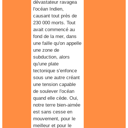
dévastateur ravagea
l'océan Indien,
causant tout près de
230 000 morts. Tout
avait commencé au
fond de la mer, dans
une faille qu'on appelle
une zone de
subduction, alors
qu'une plate
tectonique s'enfonce
sous une autre créant
une tension capable
de soulever l'océan
quand elle cède. Oui,
notre terre bien-aimée
est sans cesse en
mouvement, pour le
meilleur et pour le