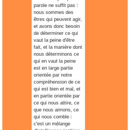
parole ne suffit pas :
nous sommes des
êtres qui peuvent agir,
et avons donc besoin
de déterminer ce qui
vaut la peine d'être
fait, et la manière dont
nous déterminons ce
qui en vaut la peine
est en large partie
orientée par notre
compréhension de ce
qui est bien et mal, et
en partie orientée par
ce qui nous attire, ce
que nous aimons, ce
qui nous comble :
c'est un mélange