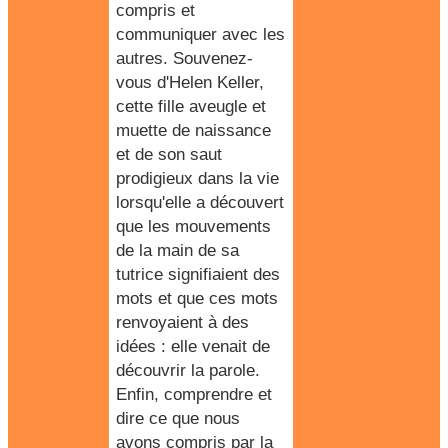
compris et
communiquer avec les
autres.
Souvenez-
vous d'Helen Keller
,
cette fille aveugle et
muette de naissance
et de son saut
prodigieux dans la vie
lorsqu'elle a découvert
que les mouvements
de la main de sa
tutrice signifiaient des
mots et que ces mots
renvoyaient à des
idées : elle venait de
découvrir la parole.
Enfin, comprendre et
dire ce que nous
avons compris par la