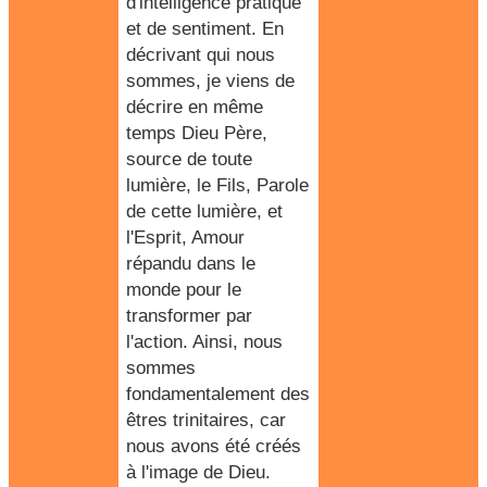
d'intelligence pratique
et de sentiment. En
décrivant qui nous
sommes, je viens de
décrire en même
temps Dieu Père,
source de toute
lumière, le Fils, Parole
de cette lumière, et
l'Esprit, Amour
répandu dans le
monde pour le
transformer par
l'action. Ainsi, nous
sommes
fondamentalement des
êtres trinitaires, car
nous avons été créés
à l'image de Dieu.