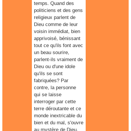
temps. Quand des
politiciens et des gens
religieux parlent de
Dieu comme de leur
voisin immédiat, bien
apprivoisé, bénissant
tout ce qu'ils font avec
un beau sourire,
parlent-ils vraiment de
Dieu ou d'une idole
qu'ils se sont
fabriquées? Par
contre, la personne
qui se laisse
interroger par cette
terre déroutante et ce
monde inextricable du
bien et du mal, s'ouvre
au mystère de Dieu.