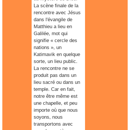
La scène finale de la
rencontre avec Jésus
dans l'évangile de
Matthieu a lieu en
Galilée, mot qui
signifie « cercle des
nations », un
Katimavik en quelque
sorte, un lieu public.
La rencontre ne se
produit pas dans un
lieu sacré ou dans un
temple. Car en fait,
notre être même est
une chapelle, et peu
importe où que nous
soyons, nous
transportons avec