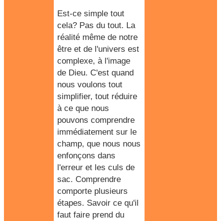
Est-ce simple tout
cela? Pas du tout. La
réalité même de notre
être et de l'univers est
complexe, à l'image
de Dieu. C'est quand
nous voulons tout
simplifier, tout réduire
à ce que nous
pouvons comprendre
immédiatement sur le
champ, que nous nous
enfonçons dans
l'erreur et les culs de
sac. Comprendre
comporte plusieurs
étapes. Savoir ce qu'il
faut faire prend du