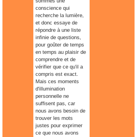
sommes une
conscience qui
recherche la lumière,
et donc essaye de
répondre à une liste
infinie de questions,
pour goûter de temps
en temps au plaisir de
comprendre et de
vérifier que ce qu'il a
compris est exact.
Mais ces moments
d'illumination
personnelle ne
suffisent pas, car
nous avons besoin de
trouver les mots
justes pour exprimer
ce que nous avons