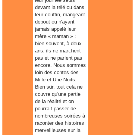
leur journée seuls
devant la télé ou dans
leur couffin, mangeant
debout ou n'ayant
jamais appelé leur
mère « maman » :
bien souvent, à deux
ans, ils ne marchent
pas et ne parlent pas
encore. Nous sommes
loin des contes des
Mille et Une Nuits.
Bien sûr, tout cela ne
couvre qu'une partie
de la réalité et on
pourrait passer de
nombreuses soirées à
raconter des histoires
merveilleuses sur la