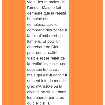
vie et les miracles de
l'amour. Mais le fait
demeure que la réalité
humaine est
complexe, qu'elle
comprend des zones à
la fois d'ombre et de
lumière. Et pour un
chercheur de Dieu,
pour qui la réalité
visible est le reflet de
la réalité invisible, une
question le hante :
mais qui est-Il donc?
Il
se sent loin du monde
grec d'Aristote
où la
divinité se situait dans
les sphères parfaites
du ciel : si la