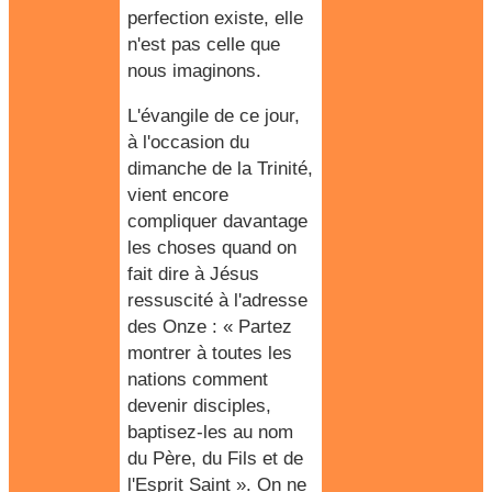
perfection existe, elle
n'est pas celle que
nous imaginons.
L'évangile de ce jour,
à l'occasion du
dimanche de la Trinité
,
vient encore
compliquer davantage
les choses quand on
fait dire à Jésus
ressuscité à l'adresse
des Onze : « Partez
montrer à toutes les
nations comment
devenir disciples,
baptisez-les au nom
du Père, du Fils et de
l'Esprit Saint ». On ne