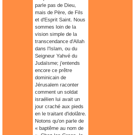
parle pas de Dieu,
mais de Père, de Fils
et d'Esprit Saint.
Nous
sommes loin de la
vision simple de la
transcendance d'Allah
dans l'Islam
, ou du
Seigneur Yahvé du
Judaïsme
; j'entends
encore ce prêtre
dominicain de
Jérusalem raconter
comment un soldat
israélien lui avait un
jour craché aux pieds
en le traitant d'idolâtre.
Notons qu'on parle de
« baptême au nom de