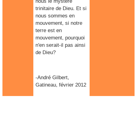
nous le mystère
trinitaire de Dieu. Et si
nous sommes en
mouvement, si notre
terre est en
mouvement, pourquoi
n'en serait-il pas ainsi
de Dieu?
-André Gilbert,
Gatineau, février 2012