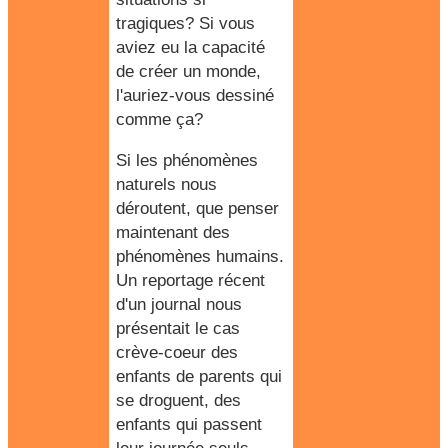
tragiques? Si vous
aviez eu la capacité
de créer un monde,
l'auriez-vous dessiné
comme ça?
Si les phénomènes
naturels nous
déroutent, que penser
maintenant des
phénomènes humains.
Un reportage récent
d'un journal nous
présentait le cas
crève-coeur
des
enfants de parents qui
se droguent
, des
enfants qui passent