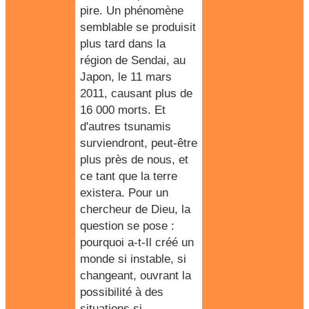
pire. Un phénomène
semblable se produisit
plus tard dans la
région de Sendai, au
Japon, le 11 mars
2011, causant plus de
16 000 morts. Et
d'autres tsunamis
surviendront, peut-être
plus près de nous, et
ce tant que la terre
existera. Pour un
chercheur de Dieu, la
question se pose :
pourquoi a-t-Il créé un
monde si instable, si
changeant, ouvrant la
possibilité à des
situations si