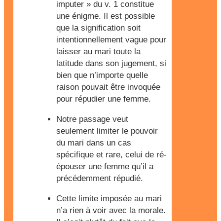
imputer » du v. 1 constitue
une énigme. Il est possible
que la signification soit
intentionnellement vague pour
laisser au mari toute la
latitude dans son jugement, si
bien que n’importe quelle
raison pouvait être invoquée
pour répudier une femme.
Notre passage veut
seulement limiter le pouvoir
du mari dans un cas
spécifique et rare, celui de ré-
épouser une femme qu’il a
précédemment répudié.
Cette limite imposée au mari
n’a rien à voir avec la morale.