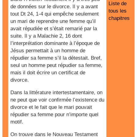
Liste de
de données sur le divorce. Il y a avant
tous les
tout Dt 24, 1-4 qui empêche seulement
chapitres
un mari de reprendre une femme qu’il
avait répudiée et s’était remarié par la
suite. Il y a Malachie 2, 16 dont
l’interprétation dominante à l’époque de
Jésus permettait à un homme de
répudier sa femme s’il la détestait. Bref,
seul un homme peut répudier sa femme,
mais il doit écrire un certificat de
divorce.
Dans la littérature intertestamentaire, on
ne peut que voir confirmée l’existence du
divorce et le fait que le mari pouvait
répudier sa femme pour n’importe quel
motif.
On trouve dans le Nouveau Testament