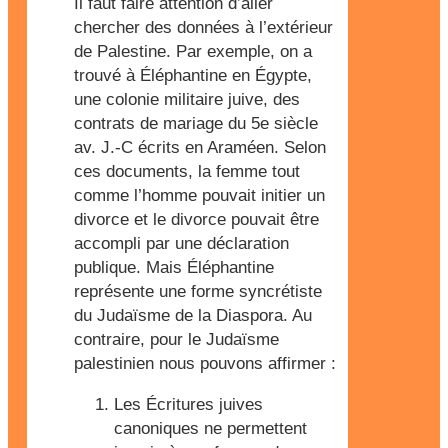
Il faut faire attention d’aller
chercher des données à l’extérieur
de Palestine. Par exemple, on a
trouvé à Éléphantine en Égypte,
une colonie militaire juive, des
contrats de mariage du 5e siècle
av. J.-C écrits en Araméen. Selon
ces documents, la femme tout
comme l’homme pouvait initier un
divorce et le divorce pouvait être
accompli par une déclaration
publique. Mais Éléphantine
représente une forme syncrétiste
du Judaïsme de la Diaspora. Au
contraire, pour le Judaïsme
palestinien nous pouvons affirmer :
Les Écritures juives
canoniques ne permettent