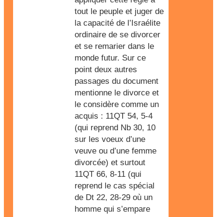
tout le peuple et juger de
la capacité de l’Israélite
ordinaire de se divorcer
et se remarier dans le
monde futur. Sur ce
point deux autres
passages du document
mentionne le divorce et
le considère comme un
acquis : 11QT 54, 5-4
(qui reprend Nb 30, 10
sur les voeux d’une
veuve ou d’une femme
divorcée) et surtout
11QT 66, 8-11 (qui
reprend le cas spécial
de Dt 22, 28-29 où un
homme qui s’empare