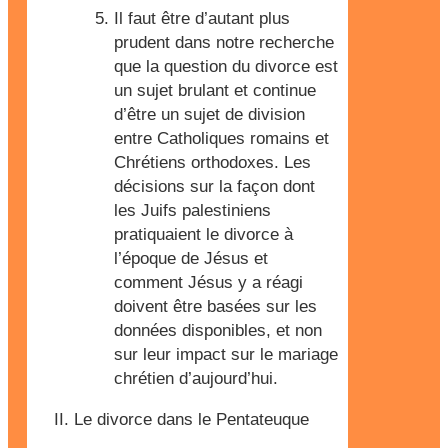
Il faut être d’autant plus
prudent dans notre recherche
que la question du divorce est
un sujet brulant et continue
d’être un sujet de division
entre Catholiques romains et
Chrétiens orthodoxes. Les
décisions sur la façon dont
les Juifs palestiniens
pratiquaient le divorce à
l’époque de Jésus et
comment Jésus y a réagi
doivent être basées sur les
données disponibles, et non
sur leur impact sur le mariage
chrétien d’aujourd’hui.
Le divorce dans le Pentateuque