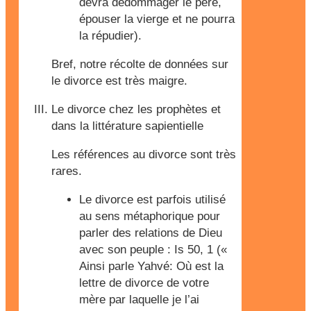
devra dédommager le père,
épouser la vierge et ne pourra
la répudier).
Bref, notre récolte de données sur
le divorce est très maigre.
Le divorce chez les prophètes et
dans la littérature sapientielle
Les références au divorce sont très
rares.
Le divorce est parfois utilisé
au sens métaphorique pour
parler des relations de Dieu
avec son peuple : Is 50, 1 («
Ainsi parle Yahvé: Où est la
lettre de divorce de votre
mère par laquelle je l’ai