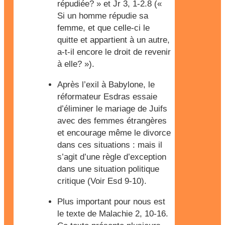
répudiée? » et Jr 3, 1-2.8 («
Si un homme répudie sa
femme, et que celle-ci le
quitte et appartient à un autre,
a-t-il encore le droit de revenir
à elle? »).
Après l’exil à Babylone, le
réformateur Esdras essaie
d’éliminer le mariage de Juifs
avec des femmes étrangères
et encourage même le divorce
dans ces situations : mais il
s’agit d’une règle d’exception
dans une situation politique
critique (Voir Esd 9-10).
Plus important pour nous est
le texte de Malachie 2, 10-16.