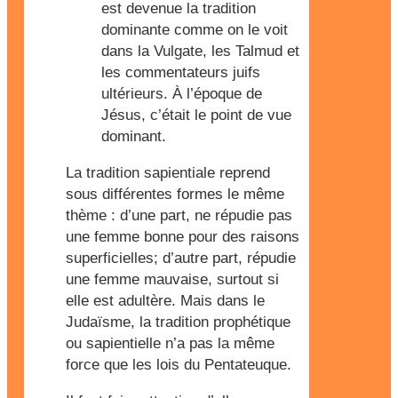
est devenue la tradition
dominante comme on le voit
dans la Vulgate, les Talmud et
les commentateurs juifs
ultérieurs. À l’époque de
Jésus, c’était le point de vue
dominant.
La tradition sapientiale reprend
sous différentes formes le même
thème : d’une part, ne répudie pas
une femme bonne pour des raisons
superficielles; d’autre part, répudie
une femme mauvaise, surtout si
elle est adultère. Mais dans le
Judaïsme, la tradition prophétique
ou sapientielle n’a pas la même
force que les lois du Pentateuque.