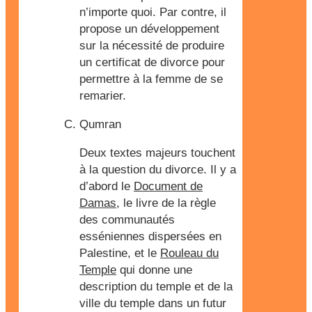
n’importe quoi. Par contre, il
propose un développement
sur la nécessité de produire
un certificat de divorce pour
permettre à la femme de se
remarier.
Qumran
Deux textes majeurs touchent
à la question du divorce. Il y a
d’abord le
Document de
Damas
, le livre de la règle
des communautés
esséniennes dispersées en
Palestine, et le
Rouleau du
Temple
qui donne une
description du temple et de la
ville du temple dans un futur