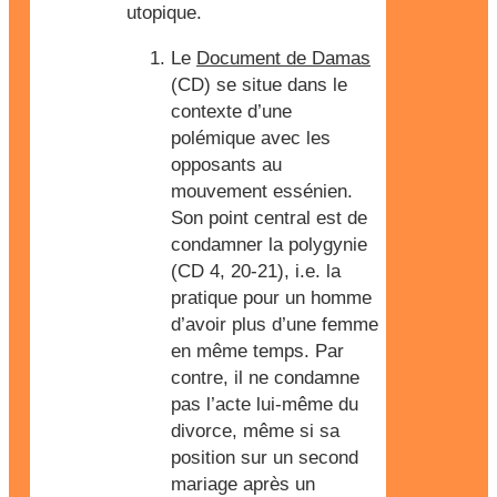
utopique.
Le
Document de Damas
(CD) se situe dans le
contexte d’une
polémique avec les
opposants au
mouvement essénien.
Son point central est de
condamner la polygynie
(CD 4, 20-21), i.e. la
pratique pour un homme
d’avoir plus d’une femme
en même temps. Par
contre, il ne condamne
pas l’acte lui-même du
divorce, même si sa
position sur un second
mariage après un