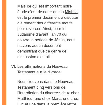
Mais ce qui est important notre
étude c’est de noter que la
Mishna
est le premier document à discuter
clairement des différents motifs
pour divorcer. Ainsi, pour le
Judaïsme d’avant l’an 70 qui
couvre la période de Jésus, nous
n’avons aucun document
démontrant que ce genre de
discussion existait.
Les affirmations du Nouveau
Testament sur le divorce
Nous trouvons dans le Nouveau
Testament cinq versions de
l’interdiction du divorce : deux chez
Matthieu, une chez Marc, une chez
Luc et une dans la première lettre