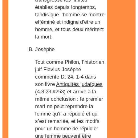
établies depuis longtemps,
tandis que l’homme se montre
efféminé et indigne d’être un
homme, et tous deux méritent
la mort.
Josèphe
Tout comme Philon, l’historien
juif Flavius Josèphe
commente Dt 24, 1-4 dans
son livre
Antiquités judaïques
(4.8.23 #253) et arrive à la
même conclusion : le premier
mari ne peut reprendre la
femme qu’il a répudié et qui
s’est remariée, et les motifs
pour un homme de répudier
une femme peuvent être