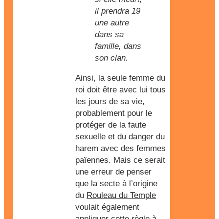
il prendra 19
une autre
dans sa
famille, dans
son clan.
Ainsi, la seule femme du
roi doit être avec lui tous
les jours de sa vie,
probablement pour le
protéger de la faute
sexuelle et du danger du
harem avec des femmes
païennes. Mais ce serait
une erreur de penser
que la secte à l’origine
du
Rouleau du Temple
voulait également
appliquer cette règle à