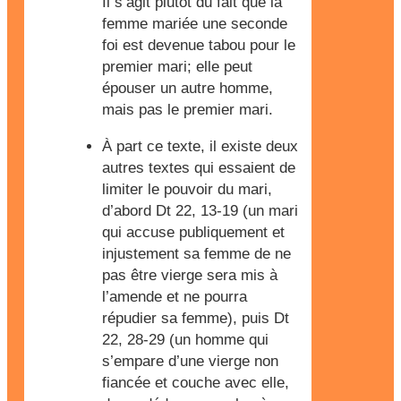
Il s’agit plutôt du fait que la
femme mariée une seconde
foi est devenue tabou pour le
premier mari; elle peut
épouser un autre homme,
mais pas le premier mari.
À part ce texte, il existe deux
autres textes qui essaient de
limiter le pouvoir du mari,
d’abord Dt 22, 13-19 (un mari
qui accuse publiquement et
injustement sa femme de ne
pas être vierge sera mis à
l’amende et ne pourra
répudier sa femme), puis Dt
22, 28-29 (un homme qui
s’empare d’une vierge non
fiancée et couche avec elle,