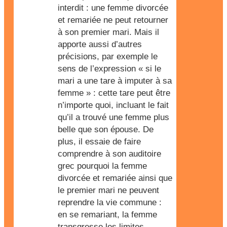
interdit : une femme divorcée
et remariée ne peut retourner
à son premier mari. Mais il
apporte aussi d’autres
précisions, par exemple le
sens de l’expression « si le
mari a une tare à imputer à sa
femme » : cette tare peut être
n’importe quoi, incluant le fait
qu’il a trouvé une femme plus
belle que son épouse. De
plus, il essaie de faire
comprendre à son auditoire
grec pourquoi la femme
divorcée et remariée ainsi que
le premier mari ne peuvent
reprendre la vie commune :
en se remariant, la femme
transgresse les limites