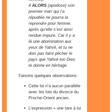
4
ALORS
(apodose) son
premier mari qui l’a
répudiée ne pourra la
reprendre pour femme,
après qu’elle s’est ainsi
rendue impure. Car il y a
là une abomination aux
yeux de Yahvé, et tu ne
dois pas faire pécher le
pays que Yahvé ton Dieu
te donne en héritage.
Faisons quelques observations:
Cette loi n’a aucun parallèle
avec les lois du divorce du
Proche-Orient ancien.
L’expression « une tare à lui