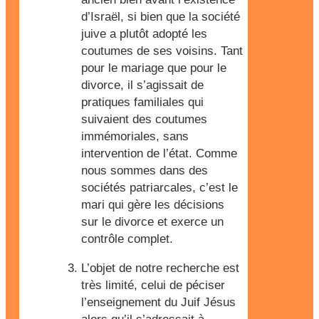
d’Israël, si bien que la société
juive a plutôt adopté les
coutumes de ses voisins. Tant
pour le mariage que pour le
divorce, il s’agissait de
pratiques familiales qui
suivaient des coutumes
immémoriales, sans
intervention de l’état. Comme
nous sommes dans des
sociétés patriarcales, c’est le
mari qui gère les décisions
sur le divorce et exerce un
contrôle complet.
L’objet de notre recherche est
très limité, celui de péciser
l’enseignement du Juif Jésus