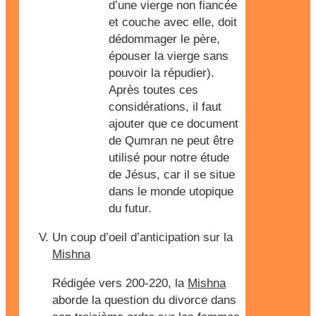
d’une vierge non fiancée
et couche avec elle, doit
dédommager le père,
épouser la vierge sans
pouvoir la répudier).
Après toutes ces
considérations, il faut
ajouter que ce document
de Qumran ne peut être
utilisé pour notre étude
de Jésus, car il se situe
dans le monde utopique
du futur.
Un coup d’oeil d’anticipation sur la
Mishna
Rédigée vers 200-220, la
Mishna
aborde la question du divorce dans