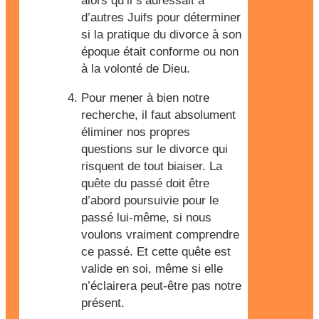
alors qu’il s’adressait à
d’autres Juifs pour déterminer
si la pratique du divorce à son
époque était conforme ou non
à la volonté de Dieu.
Pour mener à bien notre
recherche, il faut absolument
éliminer nos propres
questions sur le divorce qui
risquent de tout biaiser. La
quête du passé doit être
d’abord poursuivie pour le
passé lui-même, si nous
voulons vraiment comprendre
ce passé. Et cette quête est
valide en soi, même si elle
n’éclairera peut-être pas notre
présent.