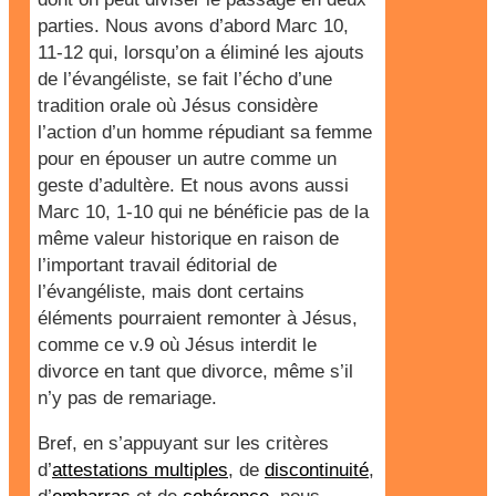
parties. Nous avons d’abord Marc 10,
11-12 qui, lorsqu’on a éliminé les ajouts
de l’évangéliste, se fait l’écho d’une
tradition orale où Jésus considère
l’action d’un homme répudiant sa femme
pour en épouser un autre comme un
geste d’adultère. Et nous avons aussi
Marc 10, 1-10 qui ne bénéficie pas de la
même valeur historique en raison de
l’important travail éditorial de
l’évangéliste, mais dont certains
éléments pourraient remonter à Jésus,
comme ce v.9 où Jésus interdit le
divorce en tant que divorce, même s’il
n’y pas de remariage.
Bref, en s’appuyant sur les critères
d’
attestations multiples
, de
discontinuité
,