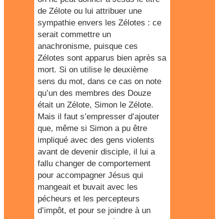
de Zélote ou lui attribuer une
sympathie envers les Zélotes : ce
serait commettre un
anachronisme, puisque ces
Zélotes sont apparus bien après sa
mort. Si on utilise le deuxième
sens du mot, dans ce cas on note
qu’un des membres des Douze
était un Zélote, Simon le Zélote.
Mais il faut s’empresser d’ajouter
que, même si Simon a pu être
impliqué avec des gens violents
avant de devenir disciple, il lui a
fallu changer de comportement
pour accompagner Jésus qui
mangeait et buvait avec les
pécheurs et les percepteurs
d’impôt, et pour se joindre à un