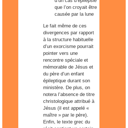
d’un cas d’épilepsie
que l’on croyait être
causée par la lune
Le fait même de ces
divergences par rapport
à la structure habituelle
d’un exorcisme pourrait
pointer vers une
rencontre spéciale et
mémorable de Jésus et
du père d’un enfant
épileptique durant son
ministère. De plus, on
notera l’absence de titre
christologique attribué à
Jésus (il est appelé «
maître » par le père).
Enfin, le texte grec du