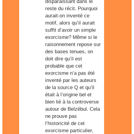
disparaissant dans le
reste du récit. Pourquoi
aurait-on inventé ce
motif, alors qu’il aurait
suffit d’avoir un simple
exorcisme? Même si le
raisonnement repose sur
des bases tenues, on
doit dire qu’il est
probable que cet
exorcisme n’a pas été
inventé par les auteurs
de la source Q et qu’il
était à l’origine bel et
bien lié à la controverse
autour de Belzébul. Cela
ne prouve pas
l’historicité de cet
exorcisme particulier,