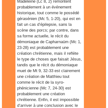
Madeleine (Lc 8, 2) remontent
probablement à un événement
historique, tout comme le possédé
gérasénien (Mc 5, 1-20), qui est en
fait un cas d’épilepsie, sans la
scène des porcs; par contre, dans
sa forme actuelle, le récit du
démoniaque de Capharnaüm (Mc 1,
23-28) est probablement une
création chrétienne, mais il reflète
le type de choses que faisait Jésus,
tandis que le récit du démoniaque
muet de Mt 9, 32-33 est clairement
une création de Matthieu tout
comme le récit de la syro-
phénicienne (Mc 7, 24-30) est
probablement une création
chrétienne. Enfin, il est impossible
d’arriver à une conclusion avec le