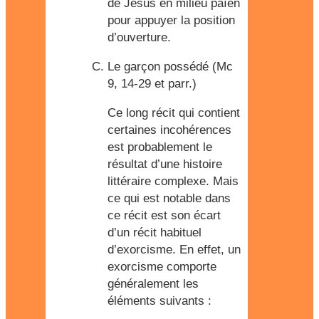
de Jésus en milieu païen
pour appuyer la position
d’ouverture.
Le garçon possédé (Mc
9, 14-29 et parr.)
Ce long récit qui contient
certaines incohérences
est probablement le
résultat d’une histoire
littéraire complexe. Mais
ce qui est notable dans
ce récit est son écart
d’un récit habituel
d’exorcisme. En effet, un
exorcisme comporte
généralement les
éléments suivants :