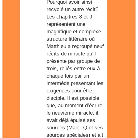
Pourquoi avoir ainsi
recyclé un autre récit?
Les chapitres 8 et 9
représentent une
magnifique et complexe
structure littéraire où
Matthieu a regroupé neuf
récits de miracle qu’il
présente par groupe de
trois, reliés entre eux à
chaque fois par un
intermède présentant les
exigences pour être
disciple. Il est possible
que, au moment d’écrire
le neuvième miracle, il
avait déjà épuisé ses
sources (Marc, Q et ses
sources spéciales) et ait