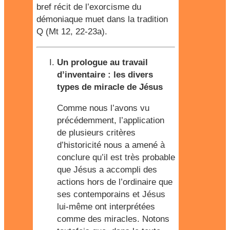
bref récit de l’exorcisme du
démoniaque muet dans la tradition
Q (Mt 12, 22-23a).
Un prologue au travail
d’inventaire : les divers
types de miracle de Jésus
Comme nous l’avons vu
précédemment, l’application
de plusieurs critères
d’historicité nous a amené à
conclure qu’il est très probable
que Jésus a accompli des
actions hors de l’ordinaire que
ses contemporains et Jésus
lui-même ont interprétées
comme des miracles. Notons