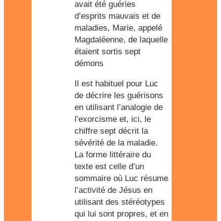
avait été guéries
d’esprits mauvais et de
maladies, Marie, appelé
Magdaléenne, de laquelle
étaient sortis sept
démons
Il est habituel pour Luc
de décrire les guérisons
en utilisant l’analogie de
l’exorcisme et, ici, le
chiffre sept décrit la
sévérité de la maladie.
La forme littéraire du
texte est celle d’un
sommaire où Luc résume
l’activité de Jésus en
utilisant des stéréotypes
qui lui sont propres, et en