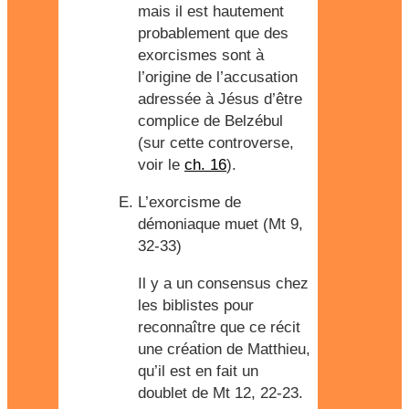
mais il est hautement
probablement que des
exorcismes sont à
l’origine de l’accusation
adressée à Jésus d’être
complice de Belzébul
(sur cette controverse,
voir le
ch. 16
).
L’exorcisme de
démoniaque muet (Mt 9,
32-33)
Il y a un consensus chez
les biblistes pour
reconnaître que ce récit
une création de Matthieu,
qu’il est en fait un
doublet de Mt 12, 22-23.