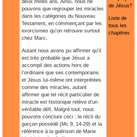
deux milles ans. Ainsi, nous ne
de Jésus?
pouvons que regrouper les miracles
dans les catégories du Nouveau
Liste de
Testament, en commençant par les
tous les
exorcismes qu’on retrouve surtout
chapitres
chez Marc.
Autant nous avons pu affirmer qu’il
est très probable que Jésus a
accompli des actions hors de
l’ordinaire que ses contemporains
et Jésus lui-même ont interprétées
comme des miracles, autant
affirmer que tel récit particulier de
miracle est historique relève d’un
véritable défi. Malgré tout, nous
pouvons conclure ceci : le récit du
garçon possédé (Mc 9, 14-29) et la
référence à la guérison de Marie