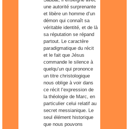
une autorité surprenante
et libère un homme d’un
démon qui connaît sa
véritable identité, et de là
sa réputation se répand
partout. Le caractère
paradigmatique du récit
et le fait que Jésus
commande le silence à
quelqu’un qui prononce
un titre christologique
nous oblige à voir dans
ce récit l’expression de
la théologie de Marc, en
particulier celui relatif au
secret messianique. Le
seul élément historique
que nous pouvons