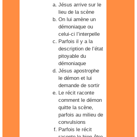
Jésus arrive sur le
lieu de la scène
On lui amène un
démoniaque ou
celui-ci l’interpelle
Parfois il y a la
description de l’état
pitoyable du
démoniaque
Jésus apostrophe
le démon et lui
demande de sortir
Le récit raconte
comment le démon
quitte la scène,
parfois au milieu de
convulsions
Parfois le récit
raconte le bien-être