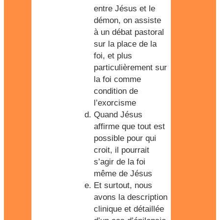
entre Jésus et le
démon, on assiste
à un débat pastoral
sur la place de la
foi, et plus
particulièrement sur
la foi comme
condition de
l’exorcisme
Quand Jésus
affirme que tout est
possible pour qui
croit, il pourrait
s’agir de la foi
même de Jésus
Et surtout, nous
avons la description
clinique et détaillée