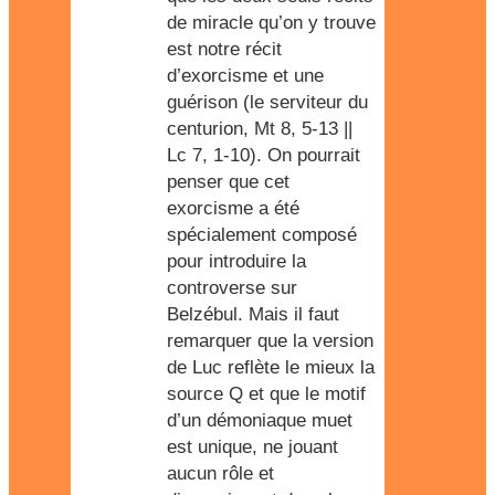
de miracle qu’on y trouve
est notre récit
d’exorcisme et une
guérison (le serviteur du
centurion, Mt 8, 5-13 ||
Lc 7, 1-10). On pourrait
penser que cet
exorcisme a été
spécialement composé
pour introduire la
controverse sur
Belzébul. Mais il faut
remarquer que la version
de Luc reflète le mieux la
source Q et que le motif
d’un démoniaque muet
est unique, ne jouant
aucun rôle et