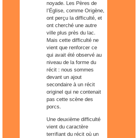
noyade. Les Pères de
l’Église, comme Origène,
ont perçu la difficulté, et
ont cherché une autre
ville plus près du lac.
Mais cette difficulté ne
vient que renforcer ce
qui avait été observé au
niveau de la forme du
récit : nous sommes
devant un ajout
secondaire à un récit
originel qui ne contenait
pas cette scène des
porcs.
Une deuxième difficulté
vient du caractère
terrifiant du récit où un