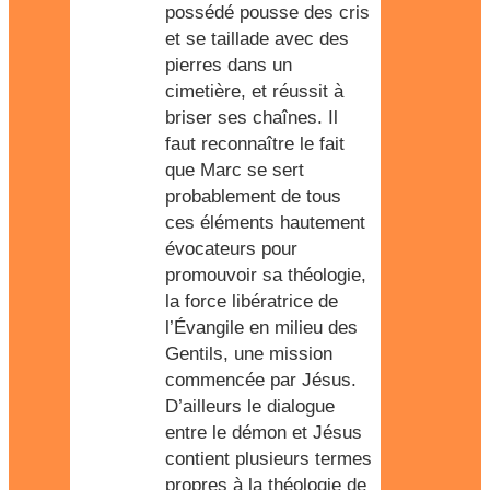
possédé pousse des cris
et se taillade avec des
pierres dans un
cimetière, et réussit à
briser ses chaînes. Il
faut reconnaître le fait
que Marc se sert
probablement de tous
ces éléments hautement
évocateurs pour
promouvoir sa théologie,
la force libératrice de
l’Évangile en milieu des
Gentils, une mission
commencée par Jésus.
D’ailleurs le dialogue
entre le démon et Jésus
contient plusieurs termes
propres à la théologie de