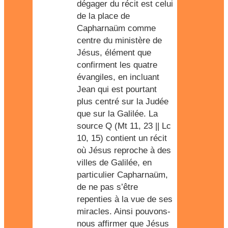
dégager du récit est celui
de la place de
Capharnaüm comme
centre du ministère de
Jésus, élément que
confirment les quatre
évangiles, en incluant
Jean qui est pourtant
plus centré sur la Judée
que sur la Galilée. La
source Q (Mt 11, 23 || Lc
10, 15) contient un récit
où Jésus reproche à des
villes de Galilée, en
particulier Capharnaüm,
de ne pas s’être
repenties à la vue de ses
miracles. Ainsi pouvons-
nous affirmer que Jésus