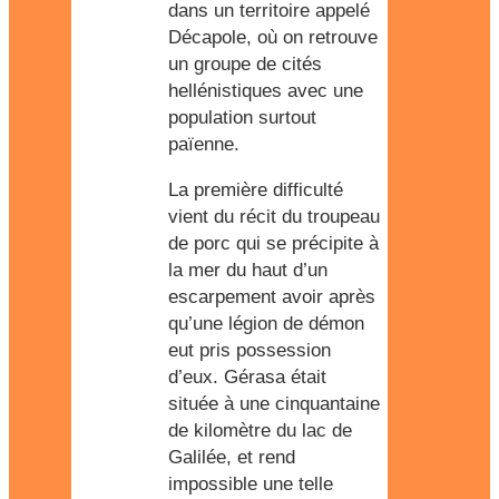
dans un territoire appelé
Décapole, où on retrouve
un groupe de cités
hellénistiques avec une
population surtout
païenne.
La première difficulté
vient du récit du troupeau
de porc qui se précipite à
la mer du haut d’un
escarpement avoir après
qu’une légion de démon
eut pris possession
d’eux. Gérasa était
située à une cinquantaine
de kilomètre du lac de
Galilée, et rend
impossible une telle