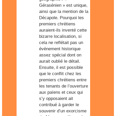
Gérasénien » est unique,
ainsi que la mention de la
Décapole. Pourquoi les
premiers chrétiens
auraient-ils inventé cette
bizarre localisation, si
cela ne reflétait pas un
événement historique
assez spécial dont on
aurait oublié le détail.
Ensuite, il est possible
que le conflit chez les
premiers chrétiens entre
les tenants de l’ouverture
aux païens et ceux qui
s’y opposaient ait
contribué à garder le
souvenir d’un exorcisme