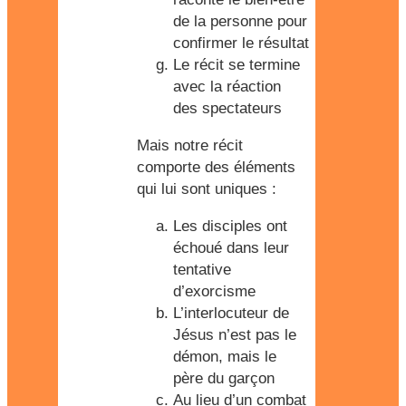
de la personne pour
confirmer le résultat
Le récit se termine
avec la réaction
des spectateurs
Mais notre récit
comporte des éléments
qui lui sont uniques :
Les disciples ont
échoué dans leur
tentative
d’exorcisme
L’interlocuteur de
Jésus n’est pas le
démon, mais le
père du garçon
Au lieu d’un combat