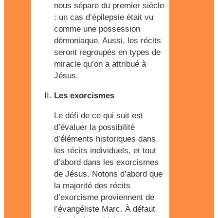
nous sépare du premier siècle
: un cas d’épilepsie était vu
comme une possession
démoniaque. Aussi, les récits
seront regroupés en types de
miracle qu’on a attribué à
Jésus.
Les exorcismes
Le défi de ce qui suit est
d’évaluer la possibilité
d’éléments historiques dans
les récits individuels, et tout
d’abord dans les exorcismes
de Jésus. Notons d’abord que
la majorité des récits
d’exorcisme proviennent de
l’évangéliste Marc. À défaut