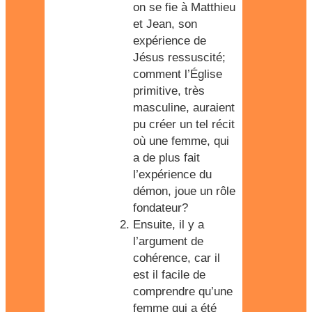
on se fie à Matthieu
et Jean, son
expérience de
Jésus ressuscité;
comment l’Église
primitive, très
masculine, auraient
pu créer un tel récit
où une femme, qui
a de plus fait
l’expérience du
démon, joue un rôle
fondateur?
Ensuite, il y a
l’argument de
cohérence, car il
est il facile de
comprendre qu’une
femme qui a été