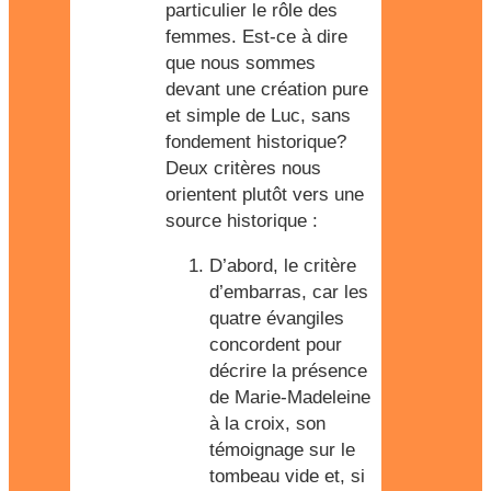
particulier le rôle des
femmes. Est-ce à dire
que nous sommes
devant une création pure
et simple de Luc, sans
fondement historique?
Deux critères nous
orientent plutôt vers une
source historique :
D’abord, le critère
d’embarras, car les
quatre évangiles
concordent pour
décrire la présence
de Marie-Madeleine
à la croix, son
témoignage sur le
tombeau vide et, si