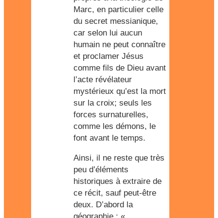
Marc, en particulier celle
du secret messianique,
car selon lui aucun
humain ne peut connaître
et proclamer Jésus
comme fils de Dieu avant
l’acte révélateur
mystérieux qu’est la mort
sur la croix; seuls les
forces surnaturelles,
comme les démons, le
font avant le temps.
Ainsi, il ne reste que très
peu d’éléments
historiques à extraire de
ce récit, sauf peut-être
deux. D’abord la
géographie : «