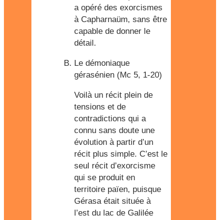
a opéré des exorcismes
à Capharnaüm, sans être
capable de donner le
détail.
Le démoniaque
gérasénien (Mc 5, 1-20)
Voilà un récit plein de
tensions et de
contradictions qui a
connu sans doute une
évolution à partir d’un
récit plus simple. C’est le
seul récit d’exorcisme
qui se produit en
territoire païen, puisque
Gérasa était située à
l’est du lac de Galilée