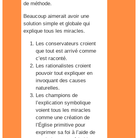
de méthode.
Beaucoup aimerait avoir une
solution simple et globale qui
explique tous les miracles.
Les conservateurs croient
que tout est arrivé comme
c’est raconté.
Les rationalistes croient
pouvoir tout expliquer en
invoquant des causes
naturelles.
Les champions de
l’explication symbolique
voient tous les miracles
comme une création de
l’Église primitive pour
exprimer sa foi à l’aide de