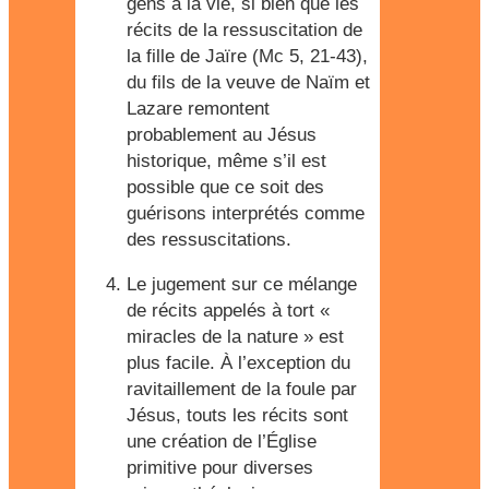
gens à la vie, si bien que les
récits de la ressuscitation de
la fille de Jaïre (Mc 5, 21-43),
du fils de la veuve de Naïm et
Lazare remontent
probablement au Jésus
historique, même s’il est
possible que ce soit des
guérisons interprétés comme
des ressuscitations.
Le jugement sur ce mélange
de récits appelés à tort «
miracles de la nature » est
plus facile. À l’exception du
ravitaillement de la foule par
Jésus, touts les récits sont
une création de l’Église
primitive pour diverses