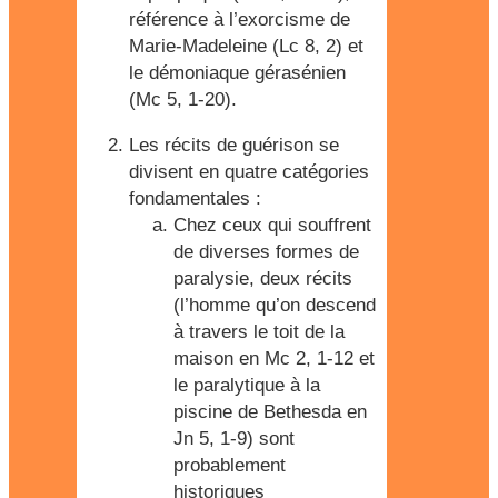
référence à l’exorcisme de
Marie-Madeleine (Lc 8, 2) et
le démoniaque gérasénien
(Mc 5, 1-20).
Les récits de guérison se
divisent en quatre catégories
fondamentales :
Chez ceux qui souffrent
de diverses formes de
paralysie, deux récits
(l’homme qu’on descend
à travers le toit de la
maison en Mc 2, 1-12 et
le paralytique à la
piscine de Bethesda en
Jn 5, 1-9) sont
probablement
historiques