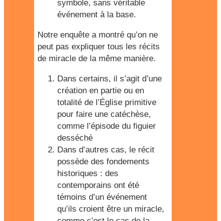
symbole, sans véritable
événement à la base.
Notre enquête a montré qu’on ne
peut pas expliquer tous les récits
de miracle de la même manière.
Dans certains, il s’agit d’une
création en partie ou en
totalité de l’Église primitive
pour faire une catéchèse,
comme l’épisode du figuier
desséché
Dans d’autres cas, le récit
possède des fondements
historiques : des
contemporains ont été
témoins d’un événement
qu’ils croient être un miracle,
comme c’est le cas de la