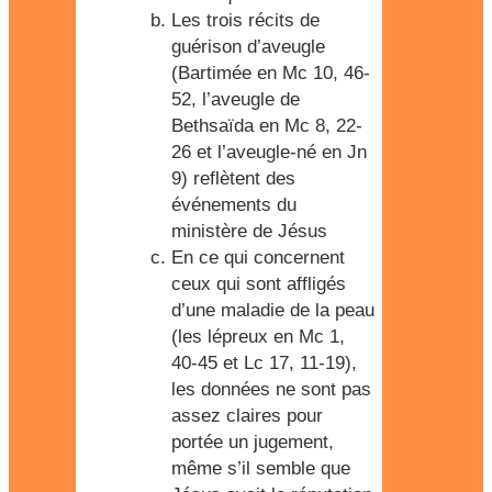
Les trois récits de
guérison d’aveugle
(Bartimée en Mc 10, 46-
52, l’aveugle de
Bethsaïda en Mc 8, 22-
26 et l’aveugle-né en Jn
9) reflètent des
événements du
ministère de Jésus
En ce qui concernent
ceux qui sont affligés
d’une maladie de la peau
(les lépreux en Mc 1,
40-45 et Lc 17, 11-19),
les données ne sont pas
assez claires pour
portée un jugement,
même s’il semble que