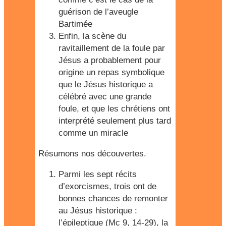
guérison de l’aveugle
Bartimée
Enfin, la scène du
ravitaillement de la foule par
Jésus a probablement pour
origine un repas symbolique
que le Jésus historique a
célébré avec une grande
foule, et que les chrétiens ont
interprété seulement plus tard
comme un miracle
Résumons nos découvertes.
Parmi les sept récits
d’exorcismes, trois ont de
bonnes chances de remonter
au Jésus historique :
l’épileptique (Mc 9, 14-29), la