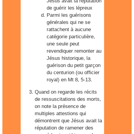
Jésus avait la réputation
de guérir les lépreux
Parmi les guérisons
générales qui ne se
rattachent à aucune
catégorie particulière,
une seule peut
revendiquer remonter au
Jésus historique, la
guérison du petit garçon
du centurion (ou officier
royal) en Mt 8, 5-13.
Quand on regarde les récits
de ressuscitations des morts,
on note la présence de
multiples attestions qui
démontrent que Jésus avait la
réputation de ramener des