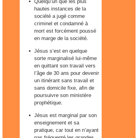
Quelqu’un que les plus
hautes instances de la
société a jugé comme
criminel et condamné à
mort est forcément poussé
en marge de la société.
Jésus s’est en quelque
sorte marginalisé lui-même
en quittant son travail vers
l’âge de 30 ans pour devenir
un itinérant sans travail et
sans domicile fixe, afin de
poursuivre son ministère
prophétique.
Jésus est marginal par son
enseignement et sa
pratique, car tout en n’ayant
pas fréquenté les grandes