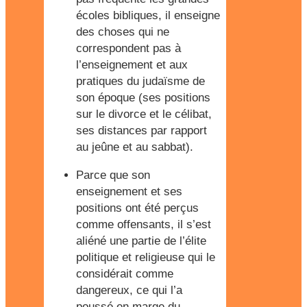
écoles bibliques, il enseigne
des choses qui ne
correspondent pas à
l’enseignement et aux
pratiques du judaïsme de
son époque (ses positions
sur le divorce et le célibat,
ses distances par rapport
au jeûne et au sabbat).
Parce que son
enseignement et ses
positions ont été perçus
comme offensants, il s’est
aliéné une partie de l’élite
politique et religieuse qui le
considérait comme
dangereux, ce qui l’a
poussé en marge du