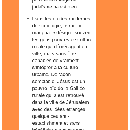
judaïsme palestinien.
Dans les études modernes
de sociologie, le mot «
marginal » désigne souvent
les gens pauvres de culture
rurale qui déménagent en
ville, mais sans être
capables de vraiment
s’intégrer à la culture
urbaine. De façon
semblable, Jésus est un
pauvre laïc de la Galilée
rurale qui s’est retrouvé
dans la ville de Jérusalem
avec des idées étranges,
quelque peu anti-
establishment et sans