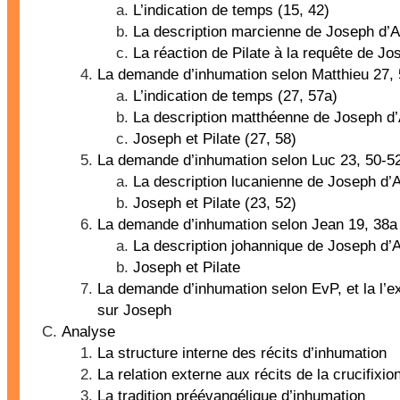
L’indication de temps (15, 42)
La description marcienne de Joseph d’A
La réaction de Pilate à la requête de Jo
La demande d’inhumation selon Matthieu 27,
L’indication de temps (27, 57a)
La description matthéenne de Joseph d’
Joseph et Pilate (27, 58)
La demande d’inhumation selon Luc 23, 50-5
La description lucanienne de Joseph d’
Joseph et Pilate (23, 52)
La demande d’inhumation selon Jean 19, 38a
La description johannique de Joseph d’
Joseph et Pilate
La demande d’inhumation selon EvP, et la l’
sur Joseph
Analyse
La structure interne des récits d’inhumation
La relation externe aux récits de la crucifixio
La tradition préévangélique d’inhumation