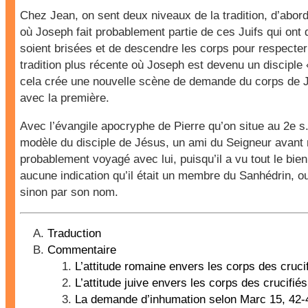
Chez Jean, on sent deux niveaux de la tradition, d’abord
où Joseph fait probablement partie de ces Juifs qui on
soient brisées et de descendre les corps pour respecter l
tradition plus récente où Joseph est devenu un disciple
cela crée une nouvelle scène de demande du corps de J
avec la première.
Avec l’évangile apocryphe de Pierre qu’on situe au 2e s
modèle du disciple de Jésus, un ami du Seigneur avant
probablement voyagé avec lui, puisqu’il a vu tout le bien 
aucune indication qu’il était un membre du Sanhédrin, ou
sinon par son nom.
Traduction
Commentaire
L’attitude romaine envers les corps des cruci
L’attitude juive envers les corps des crucifiés
La demande d’inhumation selon Marc 15, 42-