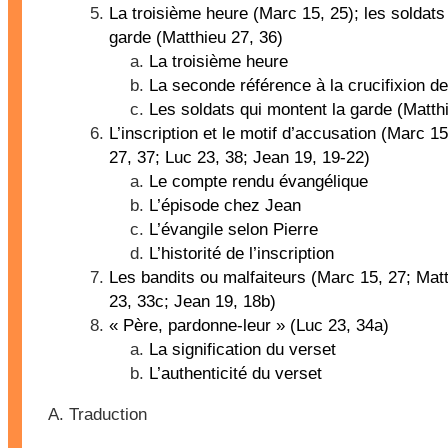
La troisième heure (Marc 15, 25); les soldats
garde (Matthieu 27, 36)
La troisième heure
La seconde référence à la crucifixion d
Les soldats qui montent la garde (Matth
L’inscription et le motif d’accusation (Marc 1
27, 37; Luc 23, 38; Jean 19, 19-22)
Le compte rendu évangélique
L’épisode chez Jean
L’évangile selon Pierre
L’historité de l’inscription
Les bandits ou malfaiteurs (Marc 15, 27; Matt
23, 33c; Jean 19, 18b)
« Père, pardonne-leur » (Luc 23, 34a)
La signification du verset
L’authenticité du verset
Traduction