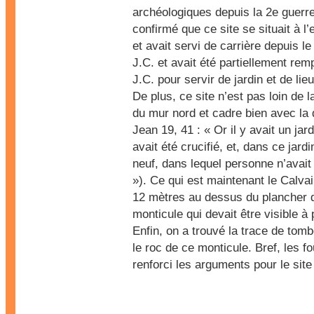
archéologiques depuis la 2e guerr
confirmé que ce site se situait à l
et avait servi de carrière depuis le
J.C. et avait été partiellement remp
J.C. pour servir de jardin et de lie
De plus, ce site n’est pas loin de l
du mur nord et cadre bien avec la 
Jean 19, 41 : « Or il y avait un jard
avait été crucifié, et, dans ce jar
neuf, dans lequel personne n’avait
»). Ce qui est maintenant le Calvai
12 mètres au dessus du plancher d
monticule qui devait être visible à 
Enfin, on a trouvé la trace de tomb
le roc de ce monticule. Bref, les fo
renforci les arguments pour le site 