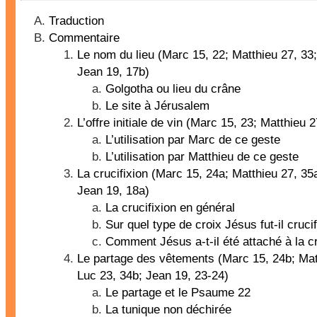
Traduction
Commentaire
Le nom du lieu (Marc 15, 22; Matthieu 27, 33;
Jean 19, 17b)
Golgotha ou lieu du crâne
Le site à Jérusalem
L’offre initiale de vin (Marc 15, 23; Matthieu 2
L’utilisation par Marc de ce geste
L’utilisation par Matthieu de ce geste
La crucifixion (Marc 15, 24a; Matthieu 27, 35
Jean 19, 18a)
La crucifixion en général
Sur quel type de croix Jésus fut-il cruci
Comment Jésus a-t-il été attaché à la c
Le partage des vêtements (Marc 15, 24b; Mat
Luc 23, 34b; Jean 19, 23-24)
Le partage et le Psaume 22
La tunique non déchirée