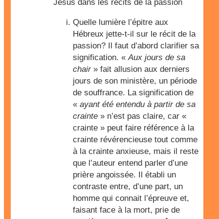
Jésus dans les récits de la passion
Quelle lumière l’épitre aux
Hébreux jette-t-il sur le récit de la
passion? Il faut d’abord clarifier sa
signification. «
Aux jours de sa
chair
» fait allusion aux derniers
jours de son ministère, un période
de souffrance. La signification de
«
ayant été entendu à partir de sa
crainte
» n’est pas claire, car «
crainte » peut faire référence à la
crainte révérencieuse tout comme
à la crainte anxieuse, mais il reste
que l’auteur entend parler d’une
prière angoissée. Il établi un
contraste entre, d’une part, un
homme qui connait l’épreuve et,
faisant face à la mort, prie de