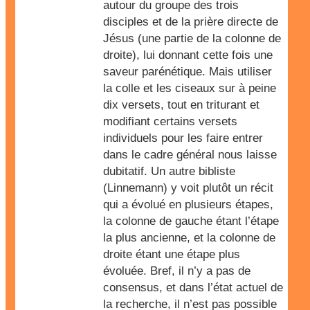
autour du groupe des trois
disciples et de la prière directe de
Jésus (une partie de la colonne de
droite), lui donnant cette fois une
saveur parénétique. Mais utiliser
la colle et les ciseaux sur à peine
dix versets, tout en triturant et
modifiant certains versets
individuels pour les faire entrer
dans le cadre général nous laisse
dubitatif. Un autre bibliste
(Linnemann) y voit plutôt un récit
qui a évolué en plusieurs étapes,
la colonne de gauche étant l’étape
la plus ancienne, et la colonne de
droite étant une étape plus
évoluée. Bref, il n’y a pas de
consensus, et dans l’état actuel de
la recherche, il n’est pas possible