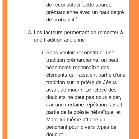
de reconstituer cette source
prémarcienne avec un haut degré
de probabilité.
Les facteurs permettant de remonter à
une tradition ancienne
Sans vouloir reconstituer une
tradition prémarcienne, on peut
néanmoins reconnaître des
éléments qui faisaient partie d’une
tradition sur la prière de Jésus
avant de mourir. Le relevé des
doublets ne peut pas nous aider,
car une certaine répétition faisait
partie de la poésie hébraïque, et
Marc lui-même affiche un
penchant pour divers types de
doublet.