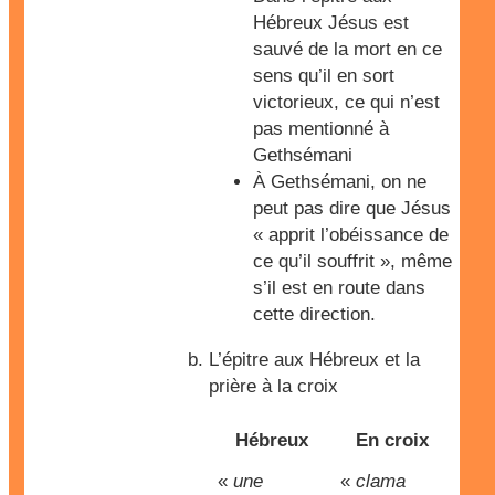
Hébreux Jésus est
sauvé de la mort en ce
sens qu’il en sort
victorieux, ce qui n’est
pas mentionné à
Gethsémani
À Gethsémani, on ne
peut pas dire que Jésus
« apprit l’obéissance de
ce qu’il souffrit », même
s’il est en route dans
cette direction.
L’épitre aux Hébreux et la
prière à la croix
Hébreux
En croix
«
une
«
clama