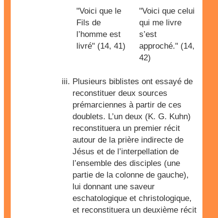
"Voici que le
"Voici que celui
Fils de
qui me livre
l’homme est
s’est
livré" (14, 41)
approché." (14,
42)
Plusieurs biblistes ont essayé de
reconstituer deux sources
prémarciennes à partir de ces
doublets. L’un deux (K. G. Kuhn)
reconstituera un premier récit
autour de la prière indirecte de
Jésus et de l’interpellation de
l’ensemble des disciples (une
partie de la colonne de gauche),
lui donnant une saveur
eschatologique et christologique,
et reconstituera un deuxième récit