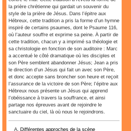
la prière chrétienne qui gardait un souvenir du
style de la prière de Jésus. Dans l’épitre aux
Hébreux, cette tradition a pris la forme d’un hymne
inspiré de certains psaumes, dont le Psaume 116,
où l’auteur souffre et exprime sa peine. À partir de
cette tradition, chacun y a imprimé sa théologie et
sa christologie en fonction de son auditoire : Marc
a accentué le côté dramatique où les disciples et
son Père semblent abandonner Jésus; Jean a pris
le direction d’un Jésus qui fait un avec son Père,
et donc accepte sans broncher son heure et reçoit
l’assurance de la victoire de son Père; l’épitre aux
Hébreux nous présente un Jésus qui apprend
l’obéissance à travers la souffrance, et ainsi
partage nos épreuves avant de rejoindre le
sanctuaire du ciel, là où nous le rejoindrons.
Différentes approches de la scène