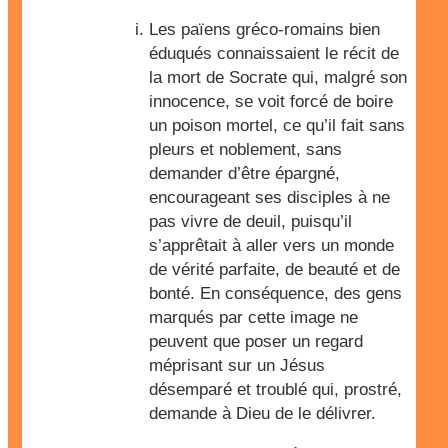
Les païens gréco-romains bien
éduqués connaissaient le récit de
la mort de Socrate qui, malgré son
innocence, se voit forcé de boire
un poison mortel, ce qu’il fait sans
pleurs et noblement, sans
demander d’être épargné,
encourageant ses disciples à ne
pas vivre de deuil, puisqu’il
s’apprêtait à aller vers un monde
de vérité parfaite, de beauté et de
bonté. En conséquence, des gens
marqués par cette image ne
peuvent que poser un regard
méprisant sur un Jésus
désemparé et troublé qui, prostré,
demande à Dieu de le délivrer.