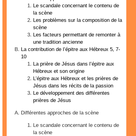
Le scandale concernant le contenu de
la scène
Les problèmes sur la composition de la
scène
Les facteurs permettant de remonter à
une tradition ancienne
La contribution de l’épitre aux Hébreux 5, 7-
10
La prière de Jésus dans l’épitre aux
Hébreux et son origine
L’épitre aux Hébreux et les prières de
Jésus dans les récits de la passion
Le développement des différentes
prières de Jésus
Différentes approches de la scène
Le scandale concernant le contenu de
la scène