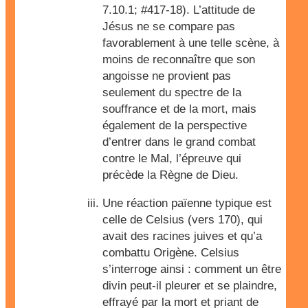
7.10.1; #417-18). L’attitude de
Jésus ne se compare pas
favorablement à une telle scène, à
moins de reconnaître que son
angoisse ne provient pas
seulement du spectre de la
souffrance et de la mort, mais
également de la perspective
d’entrer dans le grand combat
contre le Mal, l’épreuve qui
précède la Règne de Dieu.
Une réaction païenne typique est
celle de Celsius (vers 170), qui
avait des racines juives et qu’a
combattu Origène. Celsius
s’interroge ainsi : comment un être
divin peut-il pleurer et se plaindre,
effrayé par la mort et priant de