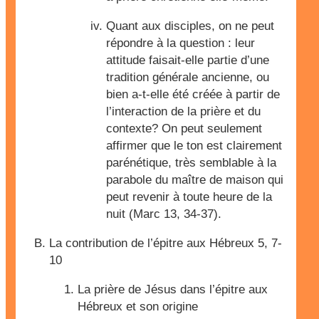
Quant aux disciples, on ne peut
répondre à la question : leur
attitude faisait-elle partie d’une
tradition générale ancienne, ou
bien a-t-elle été créée à partir de
l’interaction de la prière et du
contexte? On peut seulement
affirmer que le ton est clairement
parénétique, très semblable à la
parabole du maître de maison qui
peut revenir à toute heure de la
nuit (Marc 13, 34-37).
La contribution de l’épitre aux Hébreux 5, 7-
10
La prière de Jésus dans l’épitre aux
Hébreux et son origine