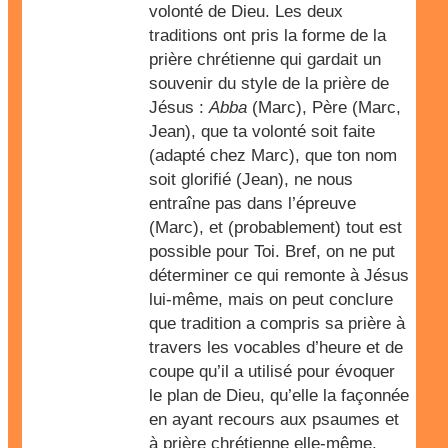
volonté de Dieu. Les deux
traditions ont pris la forme de la
prière chrétienne qui gardait un
souvenir du style de la prière de
Jésus :
Abba
(Marc), Père (Marc,
Jean), que ta volonté soit faite
(adapté chez Marc), que ton nom
soit glorifié (Jean), ne nous
entraîne pas dans l’épreuve
(Marc), et (probablement) tout est
possible pour Toi. Bref, on ne put
déterminer ce qui remonte à Jésus
lui-même, mais on peut conclure
que tradition a compris sa prière à
travers les vocables d’heure et de
coupe qu’il a utilisé pour évoquer
le plan de Dieu, qu’elle la façonnée
en ayant recours aux psaumes et
à prière chrétienne elle-même.