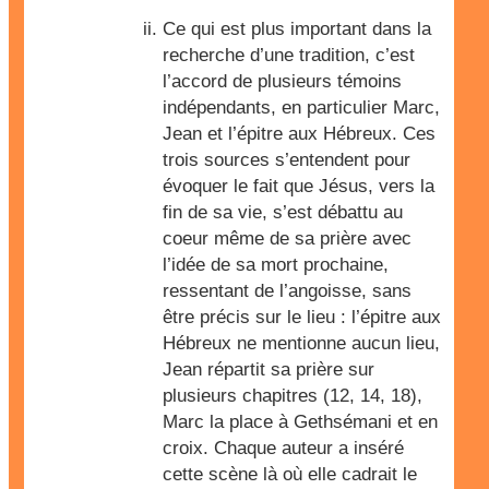
Ce qui est plus important dans la
recherche d’une tradition, c’est
l’accord de plusieurs témoins
indépendants, en particulier Marc,
Jean et l’épitre aux Hébreux. Ces
trois sources s’entendent pour
évoquer le fait que Jésus, vers la
fin de sa vie, s’est débattu au
coeur même de sa prière avec
l’idée de sa mort prochaine,
ressentant de l’angoisse, sans
être précis sur le lieu : l’épitre aux
Hébreux ne mentionne aucun lieu,
Jean répartit sa prière sur
plusieurs chapitres (12, 14, 18),
Marc la place à Gethsémani et en
croix. Chaque auteur a inséré
cette scène là où elle cadrait le