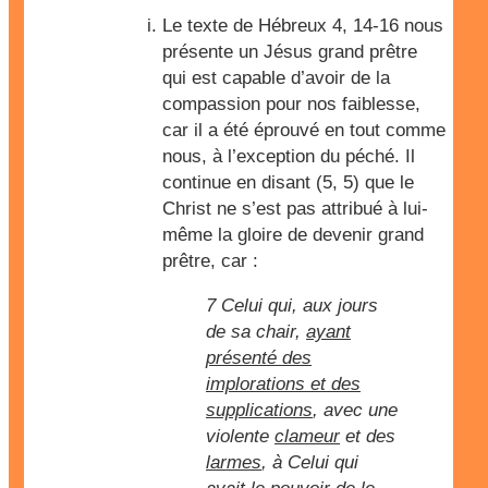
Le texte de Hébreux 4, 14-16 nous
présente un Jésus grand prêtre
qui est capable d’avoir de la
compassion pour nos faiblesse,
car il a été éprouvé en tout comme
nous, à l’exception du péché. Il
continue en disant (5, 5) que le
Christ ne s’est pas attribué à lui-
même la gloire de devenir grand
prêtre, car :
7 Celui qui, aux jours
de sa chair,
ayant
présenté des
implorations et des
supplications
, avec une
violente
clameur
et des
larmes
, à Celui qui