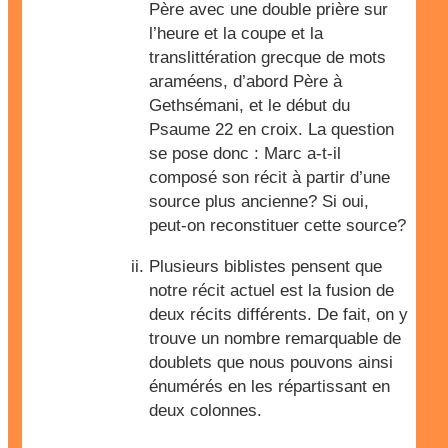
Père avec une double prière sur
l’heure et la coupe et la
translittération grecque de mots
araméens, d’abord Père à
Gethsémani, et le début du
Psaume 22 en croix. La question
se pose donc : Marc a-t-il
composé son récit à partir d’une
source plus ancienne? Si oui,
peut-on reconstituer cette source?
Plusieurs biblistes pensent que
notre récit actuel est la fusion de
deux récits différents. De fait, on y
trouve un nombre remarquable de
doublets que nous pouvons ainsi
énumérés en les répartissant en
deux colonnes.