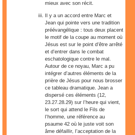
mieux avec son récit.
Il y a un accord entre Marc et
Jean qui pointe vers une tradition
préévangélique : tous deux placent
le motif de la coupe au moment où
Jésus est sur le point d’être arrêté
et d’entrer dans le combat
eschatologique contre le mal.
Autour de ce noyau, Marc a pu
intégrer d’autres éléments de la
prière de Jésus pour nous brosser
ce tableau dramatique. Jean a
dispersé ces éléments (12,
23.27.28.29) sur l’heure qui vient,
le sort qui attend le Fils de
l’homme, une référence au
psaume 42 où le juste voit son
âme défaillir, l’acceptation de la