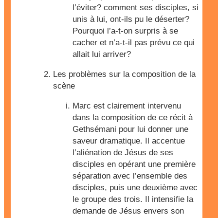
l’éviter? comment ses disciples, si
unis à lui, ont-ils pu le déserter?
Pourquoi l’a-t-on surpris à se
cacher et n’a-t-il pas prévu ce qui
allait lui arriver?
Les problèmes sur la composition de la
scène
Marc est clairement intervenu
dans la composition de ce récit à
Gethsémani pour lui donner une
saveur dramatique. Il accentue
l’aliénation de Jésus de ses
disciples en opérant une première
séparation avec l’ensemble des
disciples, puis une deuxième avec
le groupe des trois. Il intensifie la
demande de Jésus envers son