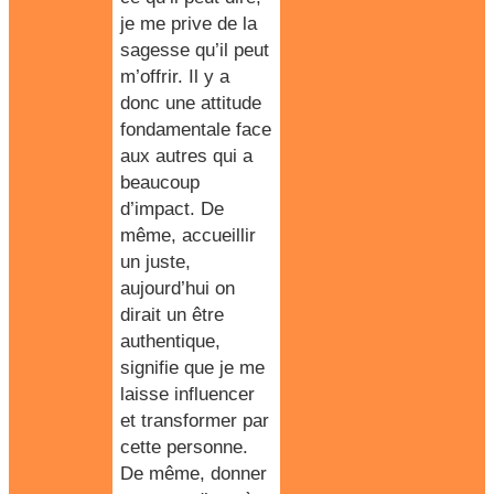
je me prive de la
sagesse qu’il peut
m’offrir. Il y a
donc une attitude
fondamentale face
aux autres qui a
beaucoup
d’impact. De
même, accueillir
un juste,
aujourd’hui on
dirait un être
authentique,
signifie que je me
laisse influencer
et transformer par
cette personne.
De même, donner