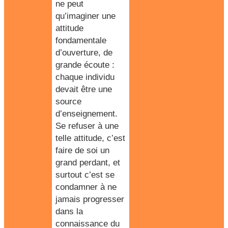
ne peut
qu’imaginer une
attitude
fondamentale
d’ouverture, de
grande écoute :
chaque individu
devait être une
source
d’enseignement.
Se refuser à une
telle attitude, c’est
faire de soi un
grand perdant, et
surtout c’est se
condamner à ne
jamais progresser
dans la
connaissance du