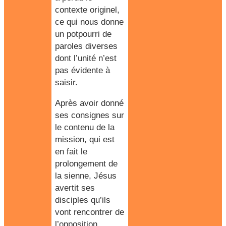
contexte originel,
ce qui nous donne
un potpourri de
paroles diverses
dont l’unité n’est
pas évidente à
saisir.
Après avoir donné
ses consignes sur
le contenu de la
mission, qui est
en fait le
prolongement de
la sienne, Jésus
avertit ses
disciples qu’ils
vont rencontrer de
l’opposition,