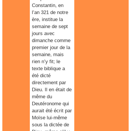
Constantin, en
l’an 321 de notre
ère, institue la
semaine de sept
jours avec
dimanche comme
premier jour de la
semaine, mais
rien n’y fit; le
texte biblique a
été dicté
directement par
Dieu. Il en était de
même du
Deutéronome qui
aurait été écrit par
Moïse lui-même
sous la dictée de