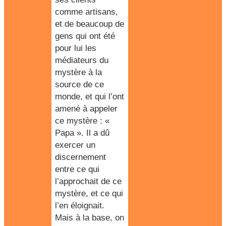
comme artisans,
et de beaucoup de
gens qui ont été
pour lui les
médiateurs du
mystère à la
source de ce
monde, et qui l’ont
amené à appeler
ce mystère : «
Papa ». Il a dû
exercer un
discernement
entre ce qui
l’approchait de ce
mystère, et ce qui
l’en éloignait.
Mais à la base, on