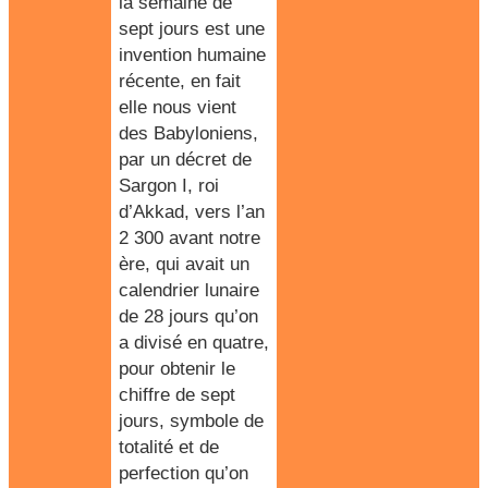
la semaine de
sept jours est une
invention humaine
récente, en fait
elle nous vient
des Babyloniens,
par un décret de
Sargon I, roi
d’Akkad, vers l’an
2 300 avant notre
ère, qui avait un
calendrier lunaire
de 28 jours qu’on
a divisé en quatre,
pour obtenir le
chiffre de sept
jours, symbole de
totalité et de
perfection qu’on