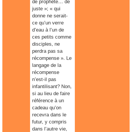
de prophète… de
juste »; « qui
donne ne serait-
ce qu’un verre
d’eau à l’un de
ces petits comme
disciples, ne
perdra pas sa
récompense ». Le
langage de la
récompense
n’est-il pas
infantilisant? Non,
si au lieu de faire
référence à un
cadeau qu’on
recevra dans le
futur, y compris
dans l’autre vie,