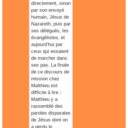
directement, sinon
par son envoyé
humain, Jésus de
Nazareth, puis par
ses délégués, les
évangélistes, et
aujourd’hui par
ceux qui essaient
de marcher dans
ses pas. La finale
de ce discours de
mission chez
Matthieu est
difficile à lire :
Matthieu y a
rassemblé des
paroles disparates
de Jésus dont on
a perdu le