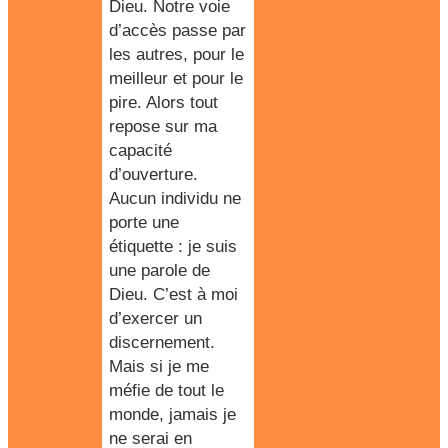
Dieu. Notre voie
d’accès passe par
les autres, pour le
meilleur et pour le
pire. Alors tout
repose sur ma
capacité
d’ouverture.
Aucun individu ne
porte une
étiquette : je suis
une parole de
Dieu. C’est à moi
d’exercer un
discernement.
Mais si je me
méfie de tout le
monde, jamais je
ne serai en