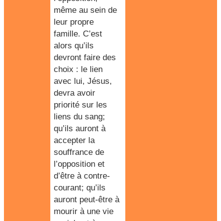
même au sein de
leur propre
famille. C’est
alors qu’ils
devront faire des
choix : le lien
avec lui, Jésus,
devra avoir
priorité sur les
liens du sang;
qu’ils auront à
accepter la
souffrance de
l’opposition et
d’être à contre-
courant; qu’ils
auront peut-être à
mourir à une vie