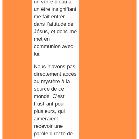
un verre d’eau à
un être insignifiant
me fait entrer
dans l’attitude de
Jésus, et donc me
met en
communion avec
lui.
Nous n’avons pas
directement accès
au mystère à la
source de ce
monde. C’est
frustrant pour
plusieurs, qui
aimeraient
recevoir une
parole directe de