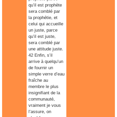
qu’il est prophète
sera comblé par
la prophétie, et
celui qui accueille
un juste, parce
qu’il est juste,
sera comblé par
une attitude juste.
42 Enfin, s’il
arrive à quelqu’un
de fournir un
simple verre d’eau
fraîche au
membre le plus
insignifiant de la
communauté,
vraiment je vous
l’assure, on