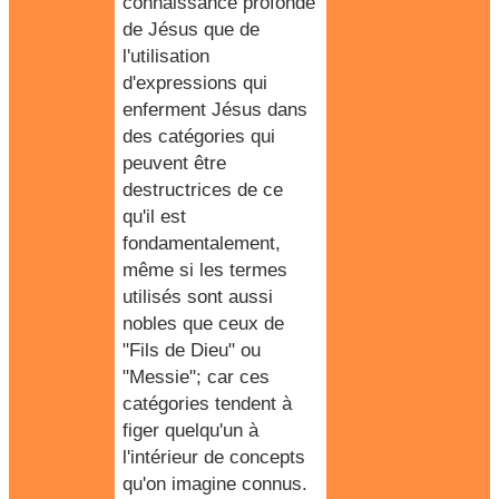
connaissance profonde
de Jésus que de
l'utilisation
d'expressions qui
enferment Jésus dans
des catégories qui
peuvent être
destructrices de ce
qu'il est
fondamentalement,
même si les termes
utilisés sont aussi
nobles que ceux de
"Fils de Dieu" ou
"Messie"; car ces
catégories tendent à
figer quelqu'un à
l'intérieur de concepts
qu'on imagine connus.