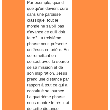
Par exemple, quand
quelqu'un devient curé
dans une paroisse
classique, tout le
monde ne sait-il pas
d'avance ce qu'il doit
faire? La troisième
phrase nous présente
un Jésus en prière. En
se remettant en
contact avec la source
de sa mission et de
son inspiration, Jésus
prend une distance par
rapport à tout ce qui a
constitué sa journée.
La quatrième phrase
nous montre le résultat
de cette distance