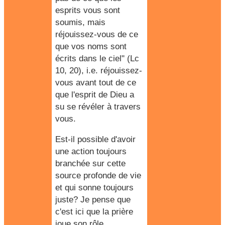
esprits vous sont
soumis, mais
réjouissez-vous de ce
que vos noms sont
écrits dans le ciel" (Lc
10, 20), i.e. réjouissez-
vous avant tout de ce
que l'esprit de Dieu a
su se révéler à travers
vous.
Est-il possible d'avoir
une action toujours
branchée sur cette
source profonde de vie
et qui sonne toujours
juste? Je pense que
c'est ici que la prière
joue son rôle