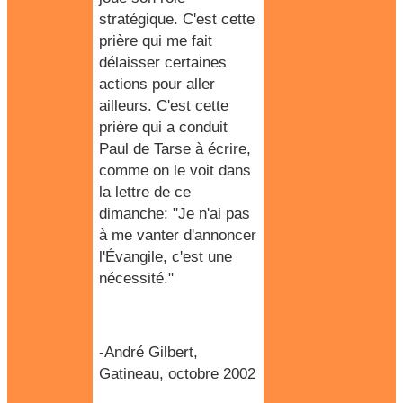
stratégique. C'est cette
prière qui me fait
délaisser certaines
actions pour aller
ailleurs. C'est cette
prière qui a conduit
Paul
de Tarse à écrire,
comme on le voit dans
la lettre de ce
dimanche: "Je n'ai pas
à me vanter d'annoncer
l'Évangile, c'est une
nécessité."
-André Gilbert,
Gatineau, octobre 2002