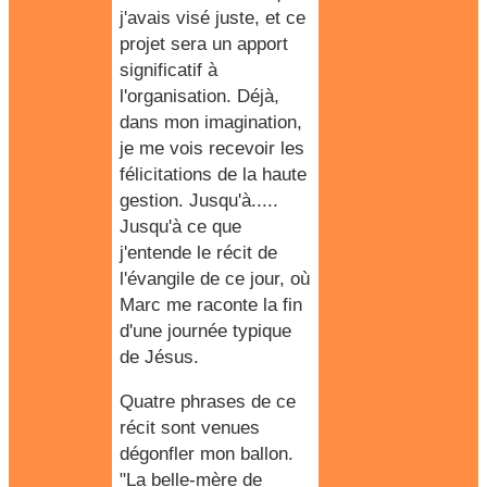
j'avais visé juste, et ce
projet sera un apport
significatif à
l'organisation. Déjà,
dans mon imagination,
je me vois recevoir les
félicitations de la haute
gestion. Jusqu'à.....
Jusqu'à ce que
j'entende le récit de
l'évangile de ce jour, où
Marc me raconte la fin
d'une journée typique
de Jésus.
Quatre phrases de ce
récit sont venues
dégonfler mon ballon.
"La belle-mère de