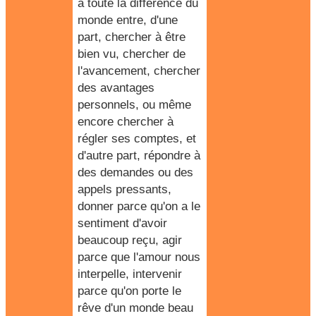
a toute la différence du
monde entre, d'une
part, chercher à être
bien vu, chercher de
l'avancement
, chercher
des avantages
personnels, ou même
encore chercher à
régler ses comptes, et
d'autre part, répondre à
des demandes ou des
appels pressants,
donner parce qu'on a le
sentiment d'avoir
beaucoup reçu, agir
parce que l'amour nous
interpelle, intervenir
parce qu'on porte le
rêve d'un monde beau