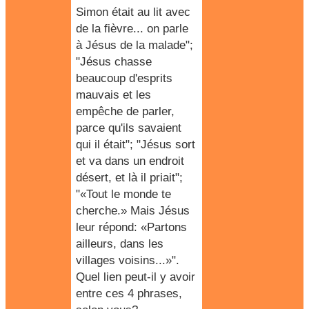
Simon était au lit avec
de la fièvre... on parle
à Jésus de la malade";
"Jésus chasse
beaucoup d'esprits
mauvais et les
empêche de parler,
parce qu'ils savaient
qui il était"; "Jésus sort
et va dans un endroit
désert, et là il priait";
"«Tout le monde te
cherche.» Mais Jésus
leur répond: «Partons
ailleurs, dans les
villages voisins...»".
Quel lien peut-il y avoir
entre ces 4 phrases,