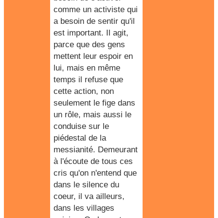
comme un activiste qui
a besoin de sentir qu'il
est important. Il agit,
parce que des gens
mettent leur espoir en
lui, mais en même
temps il refuse que
cette action, non
seulement le fige dans
un rôle, mais aussi le
conduise sur le
piédestal de la
messianité. Demeurant
à l'écoute de tous ces
cris qu'on n'entend que
dans le silence du
coeur, il va ailleurs,
dans les villages