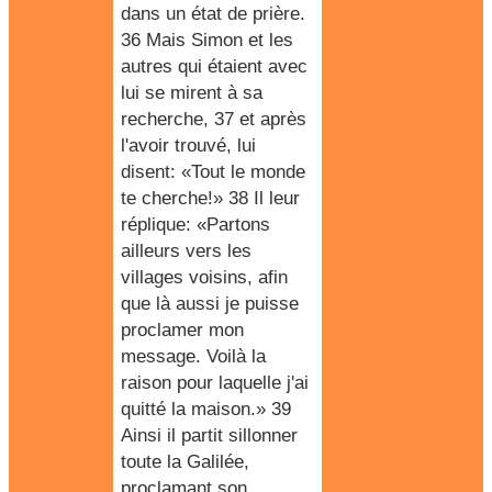
dans un état de prière.
36 Mais Simon et les
autres qui étaient avec
lui se mirent à sa
recherche, 37 et après
l'avoir trouvé, lui
disent: «Tout le monde
te cherche!» 38 Il leur
réplique: «Partons
ailleurs vers les
villages voisins, afin
que là aussi je puisse
proclamer mon
message. Voilà la
raison pour laquelle j'ai
quitté la maison.» 39
Ainsi il partit sillonner
toute la Galilée,
proclamant son