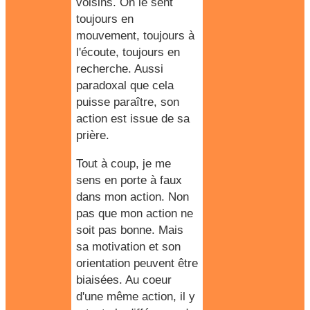
voisins. On le sent
toujours en
mouvement, toujours à
l'écoute, toujours en
recherche. Aussi
paradoxal que cela
puisse paraître,
son
action est issue de sa
prière
.
Tout à coup, je me
sens en porte à faux
dans mon action. Non
pas que mon action ne
soit pas bonne. Mais
sa motivation et son
orientation peuvent être
biaisées. Au coeur
d'une même action, il y