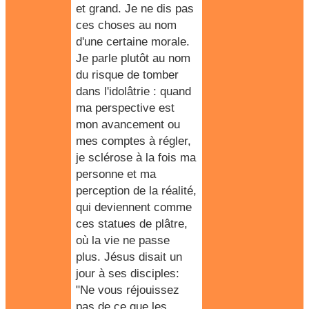
et grand. Je ne dis pas
ces choses au nom
d'une certaine morale.
Je parle plutôt au nom
du risque de tomber
dans l'idolâtrie : quand
ma perspective est
mon avancement ou
mes comptes à régler,
je sclérose à la fois ma
personne et ma
perception de la réalité,
qui deviennent comme
ces statues de plâtre,
où la vie ne passe
plus. Jésus disait un
jour à ses disciples:
"Ne vous réjouissez
pas de ce que les