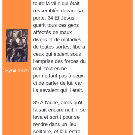
toute la ville qui était
ressemblée devant sa
porte. 34 Et Jésus
guérit tous ces gens
affectés de maux
divers et de maladies
de toutes sortes, libéra
ceux qui étaient sous
l'emprise des forces du
mal, tout en ne
Sybil 1975
permettant pas à ceux-
ci de parler de lui, car
ils savaient qui il était.
35 À l'aube, alors qu'il
faisait encore nuit, il se
leva et sortit pour se
rendre dans un lieu
solitaire, et là il entra