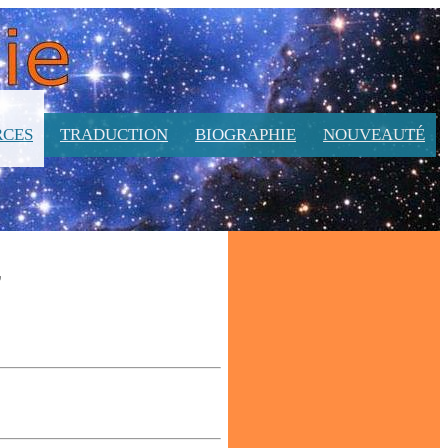
RCES
TRADUCTION
BIOGRAPHIE
NOUVEAUTÉ
,