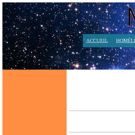
ACCUEIL
HOMÉLI